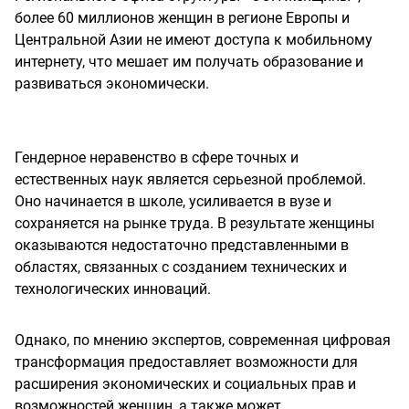
более 60 миллионов женщин в регионе Европы и
Центральной Азии не имеют доступа к мобильному
интернету, что мешает им получать образование и
развиваться экономически.
Гендерное неравенство в сфере точных и
естественных наук является серьезной проблемой.
Оно начинается в школе, усиливается в вузе и
сохраняется на рынке труда. В результате женщины
оказываются недостаточно представленными в
областях, связанных с созданием технических и
технологических инноваций.
Однако, по мнению экспертов, современная цифровая
трансформация предоставляет возможности для
расширения экономических и социальных прав и
возможностей женщин, а также может