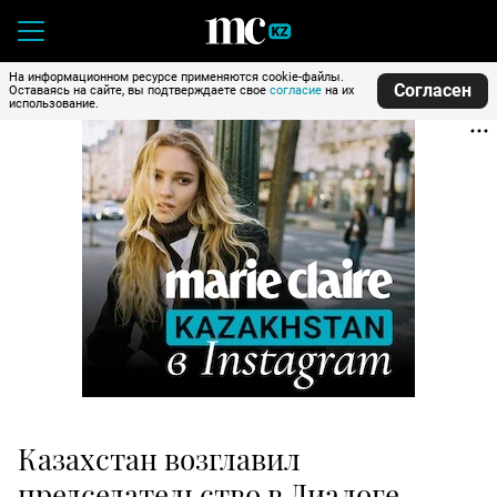
На информационном ресурсе применяются cookie-файлы.
Согласен
Оставаясь на сайте, вы подтверждаете свое
согласие
на их
использование.
Казахстан возглавил
председательство в Диалоге