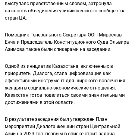
выступаяс приветственным словом, затронула
важность объединения усилий женского сообщества
стран ЦА.
Помощник Генерального Секретаря ООН Мирослав
Енча и Председатель Конституционного Суда Эльвира
Азимова также были спикерами на заседании.
Одной из инициатив Казахстана, включенных в
приоритеты Диалога, стала цифровизация как
эффективный инструмент для широкого вовлечения
женщин в социально-экономические отношения.
Казахстан готов поделиться своими значительными
достижениями в этой области.
В результате заседания был утвержден План
мероприятий Диалога женщин стран Центральной
Азии на 2023 год, первым в списке стоит задача