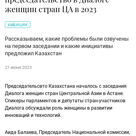
женщин стран ЦА в 2023
АМБИЦИИ
Рассказываем, какие проблемы были озвучены
на первом заседании и какие инициативы
предложил Казахстан
21 июня 2023
Председательсвто Казахстана началось с заседания
Диалога женщин стран Центральной Азии в Астане.
Спикеры парламентов и депутаты стран-участников
Диалога обсуждали роль женщины в развитии
инноваций и технологий.
Аида Балаева, Председатель Национальной комиссии,