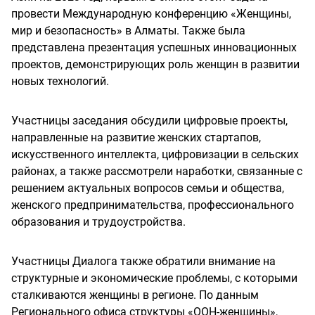
провести Международную конференцию «Женщины,
мир и безопасность» в Алматы. Также была
представлена презентация успешных инновационных
проектов, демонстрирующих роль женщин в развитии
новых технологий.
Участницы заседания обсудили цифровые проекты,
направленные на развитие женских стартапов,
искусственного интеллекта, цифровизации в сельских
районах, а также рассмотрели наработки, связанные с
решением актуальных вопросов семьи и общества,
женского предпринимательства, профессионального
образования и трудоустройства.
Участницы Диалога также обратили внимание на
структурные и экономические проблемы, с которыми
сталкиваются женщины в регионе. По данным
Регионального офиса структуры «ООН-женщины»,