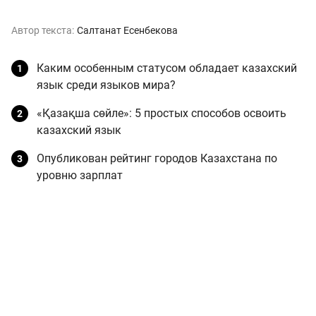
Автор текста:
Салтанат Есенбекова
Каким особенным статусом обладает казахский
язык среди языков мира?
«Қазақша сөйле»: 5 простых способов освоить
казахский язык
Опубликован рейтинг городов Казахстана по
уровню зарплат