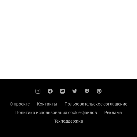
О проекте
Контакты
Пользовательское соглашение
Политика использования cookie-файлов
Реклама
Техподдержка