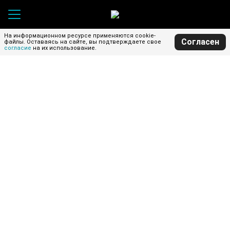
На информационном ресурсе применяются cookie-
Согласен
файлы.
Оставаясь на сайте, вы подтверждаете свое
согласие
на их использование.