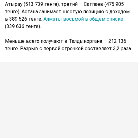
Атырау (513 739 тенге), третий — Сатпаев (475 905
тенге). Астана занимает шестую позицию с доходом
в 389 526 тенге.
Алматы восьмой в общем списке
(339 636 тенге).
Меньше всего получают в Талдыкоргане — 212 136
тенге. Разрыв с первой строчкой составляет 3,2 раза.