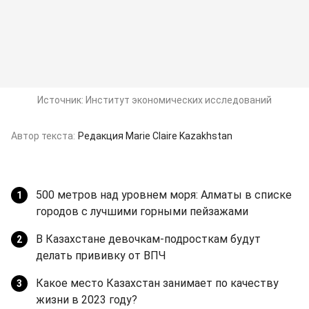
Источник:
Институт экономических исследований
Автор текста:
Редакция Marie Claire Kazakhstan
500 метров над уровнем моря: Алматы в списке
городов с лучшими горными пейзажами
В Казахстане девочкам-подросткам будут
делать прививку от ВПЧ
Какое место Казахстан занимает по качеству
жизни в 2023 году?