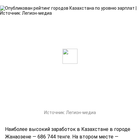
Источник:
Легион-медиа
Наиболее высокий заработок в Казахстане в городе
Жанаозене — 686 744 тенге. На втором месте —