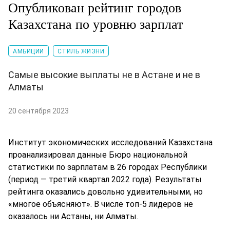
Опубликован рейтинг городов
Казахстана по уровню зарплат
АМБИЦИИ
СТИЛЬ ЖИЗНИ
Самые высокие выплаты не в Астане и не в
Алматы
20 сентября 2023
Институт экономических исследований Казахстана
проанализировал данные Бюро национальной
статистики по зарплатам в 26 городах Республики
(период — третий квартал 2022 года). Результаты
рейтинга оказались довольно удивительными, но
«многое объясняют». В числе топ-5 лидеров не
оказалось ни Астаны, ни Алматы.