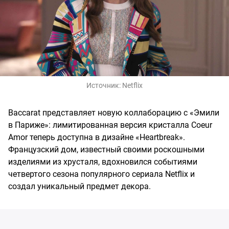
Источник:
Netflix
Baccarat представляет новую коллаборацию с «Эмили
в Париже»: лимитированная версия кристалла Coeur
Amor теперь доступна в дизайне «Heartbreak».
Французский дом, известный своими роскошными
изделиями из хрусталя, вдохновился событиями
четвертого сезона популярного сериала Netflix и
создал уникальный предмет декора.