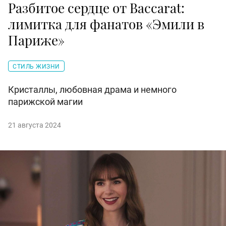
Разбитое сердце от Baccarat:
лимитка для фанатов «Эмили в
Париже»
СТИЛЬ ЖИЗНИ
Кристаллы, любовная драма и немного
парижской магии
21 августа 2024