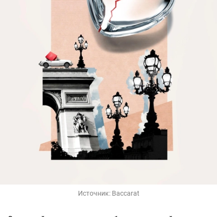
Источник:
Baccarat