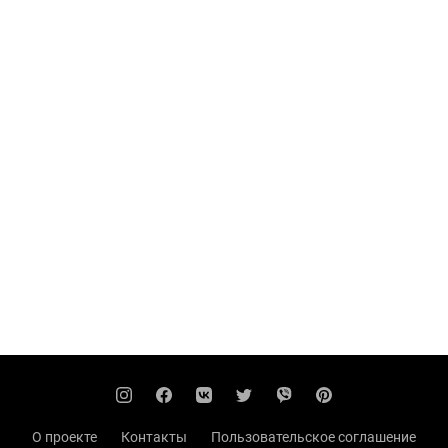
О проекте
Контакты
Пользовательское соглашение