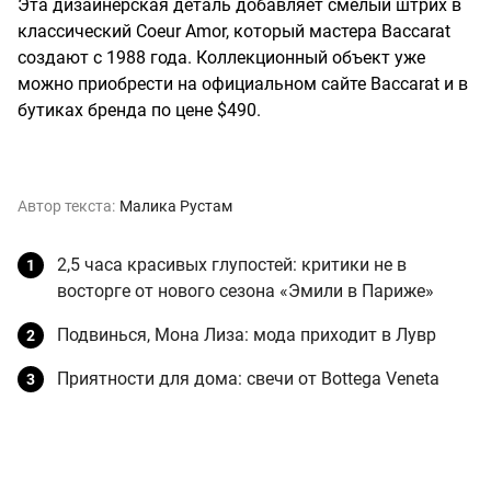
Эта дизайнерская деталь добавляет смелый штрих в
классический Coeur Amor, который мастера Baccarat
создают с 1988 года. Коллекционный объект уже
можно приобрести на официальном сайте Baccarat и в
бутиках бренда по цене $490.
Автор текста:
Малика Рустам
2,5 часа красивых глупостей: критики не в
восторге от нового сезона «Эмили в Париже»
Подвинься, Мона Лиза: мода приходит в Лувр
Приятности для дома: свечи от Bottega Veneta