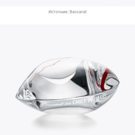
Источник:
Baccarat