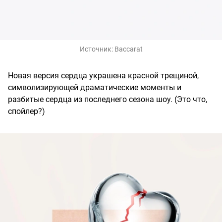
Источник:
Baccarat
Новая версия сердца украшена красной трещиной,
символизирующей драматические моменты и
разбитые сердца из последнего сезона шоу. (Это что,
спойлер?)