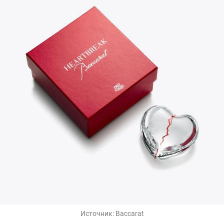
Источник:
Baccarat