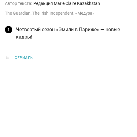
Автор текста:
Редакция Marie Claire Kazakhstan
The Guardian, The Irish Independent, «Медуза»
Четвертый сезон «Эмили в Париже» — новые
кадры!
СЕРИАЛЫ