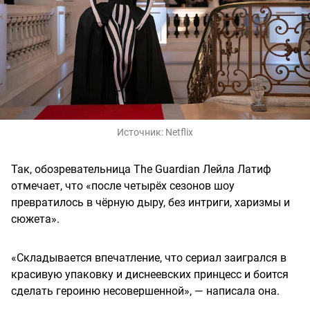
Источник:
Netflix
Так, обозревательница The Guardian Лейла Латиф
отмечает, что «после четырёх сезонов шоу
превратилось в чёрную дыру, без интриги, харизмы и
сюжета».
«Складывается впечатление, что сериал заигрался в
красивую упаковку и диснеевских принцесс и боится
сделать героиню несовершенной», — написала она.