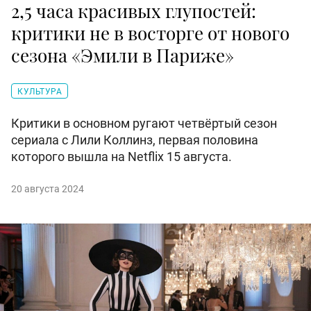
2,5 часа красивых глупостей:
критики не в восторге от нового
сезона «Эмили в Париже»
КУЛЬТУРА
Критики в основном ругают четвёртый сезон
сериала с Лили Коллинз, первая половина
которого вышла на Netflix 15 августа.
20 августа 2024