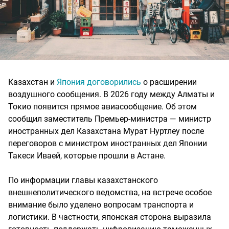
Казахстан и
Япония договорились
о расширении
воздушного сообщения. В 2026 году между Алматы и
Токио появится прямое авиасообщение. Об этом
сообщил заместитель Премьер-министра — министр
иностранных дел Казахстана Мурат Нуртлеу после
переговоров с министром иностранных дел Японии
Такеси Иваей, которые прошли в Астане.
По информации главы казахстанского
внешнеполитического ведомства, на встрече особое
внимание было уделено вопросам транспорта и
логистики. В частности, японская сторона выразила