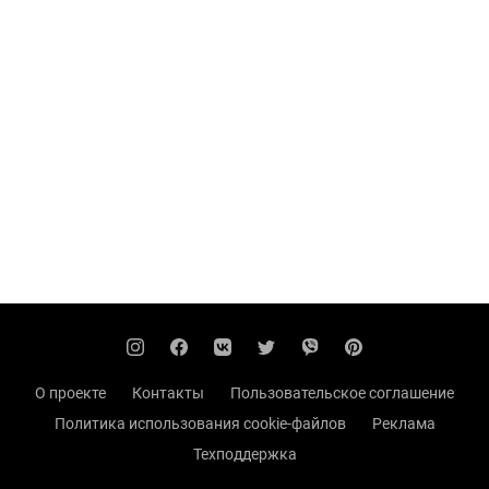
О проекте
Контакты
Пользовательское соглашение
Политика использования cookie-файлов
Реклама
Техподдержка