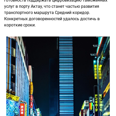
готовность поддержать цифровизацию таможенных
услуг в порту Актау, что станет частью развития
транспортного маршрута Средний коридор.
Конкретных договоренностей удалось достичь в
короткие сроки.