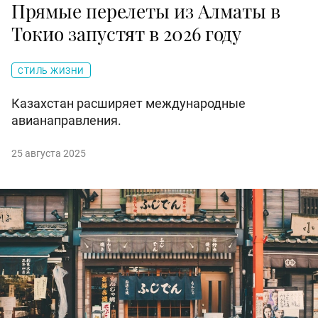
Прямые перелеты из Алматы в
Токио запустят в 2026 году
СТИЛЬ ЖИЗНИ
Казахстан расширяет международные
авианаправления.
25 августа 2025