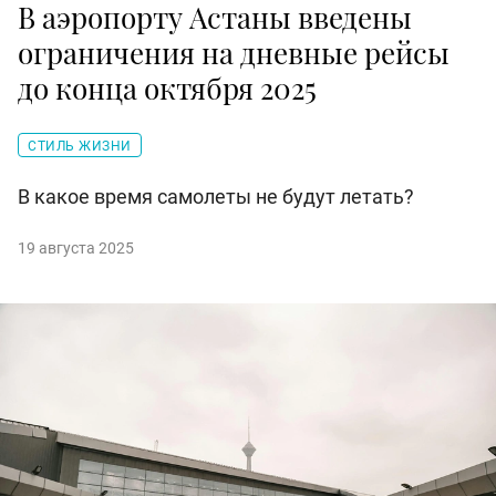
В аэропорту Астаны введены
ограничения на дневные рейсы
до конца октября 2025
СТИЛЬ ЖИЗНИ
В какое время самолеты не будут летать?
19 августа 2025