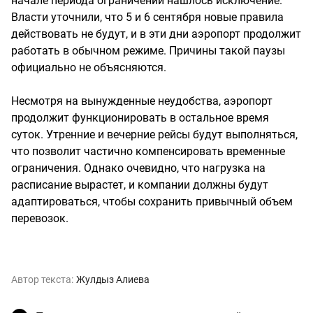
начале периода ограничений нашлось исключение.
Власти уточнили, что 5 и 6 сентября новые правила
действовать не будут, и в эти дни аэропорт продолжит
работать в обычном режиме. Причины такой паузы
официально не объясняются.
Несмотря на вынужденные неудобства, аэропорт
продолжит функционировать в остальное время
суток. Утренние и вечерние рейсы будут выполняться,
что позволит частично компенсировать временные
ограничения. Однако очевидно, что нагрузка на
расписание вырастет, и компании должны будут
адаптироваться, чтобы сохранить привычный объем
перевозок.
Автор текста:
Жулдыз Алиева