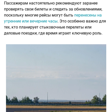
Пассажирам настоятельно рекомендуют заранее
проверять свои билеты и следить за обновлениями,
поскольку многие рейсы могут быть
перенесены на
утренние или вечерние часы
. Это особенно важно для
тех, кто планирует стыковочные перелеты или
деловые поездки, где время играет ключевую роль.