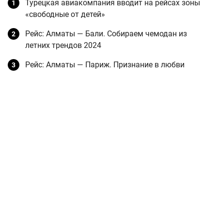
Турецкая авиакомпания вводит на рейсах зоны
«свободные от детей»
Рейс: Алматы — Бали. Собираем чемодан из
летних трендов 2024
Рейс: Алматы — Париж. Признание в любви