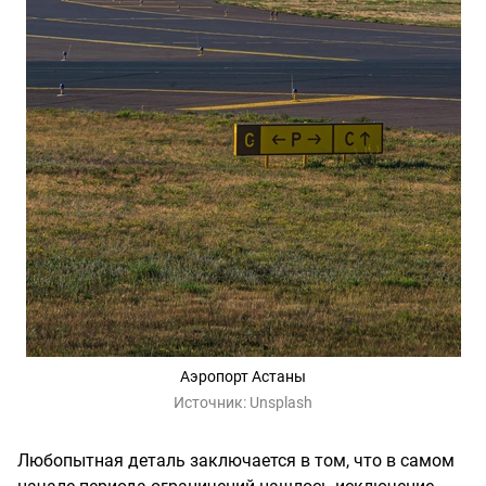
Аэропорт Астаны
Источник:
Unsplash
Любопытная деталь заключается в том, что в самом