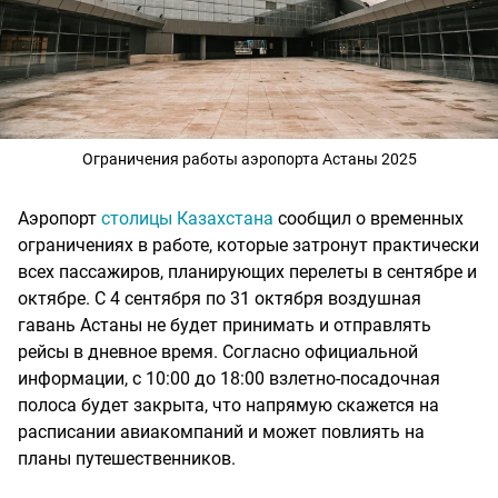
Ограничения работы аэропорта Астаны 2025
Аэропорт
столицы Казахстана
сообщил о временных
ограничениях в работе, которые затронут практически
всех пассажиров, планирующих перелеты в сентябре и
октябре. С 4 сентября по 31 октября воздушная
гавань Астаны не будет принимать и отправлять
рейсы в дневное время. Согласно официальной
информации, с 10:00 до 18:00 взлетно-посадочная
полоса будет закрыта, что напрямую скажется на
расписании авиакомпаний и может повлиять на
планы путешественников.