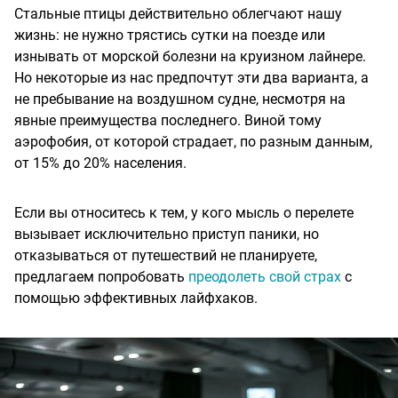
Стальные птицы действительно облегчают нашу
жизнь: не нужно трястись сутки на поезде или
изнывать от морской болезни на круизном лайнере.
Но некоторые из нас предпочтут эти два варианта, а
не пребывание на воздушном судне, несмотря на
явные преимущества последнего. Виной тому
аэрофобия, от которой страдает, по разным данным,
от 15% до 20% населения.
Если вы относитесь к тем, у кого мысль о перелете
вызывает исключительно приступ паники, но
отказываться от путешествий не планируете,
предлагаем попробовать
преодолеть свой страх
с
помощью эффективных лайфхаков.