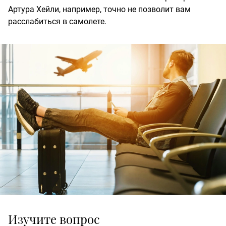
Артура Хейли, например, точно не позволит вам
расслабиться в самолете.
Изучите вопрос