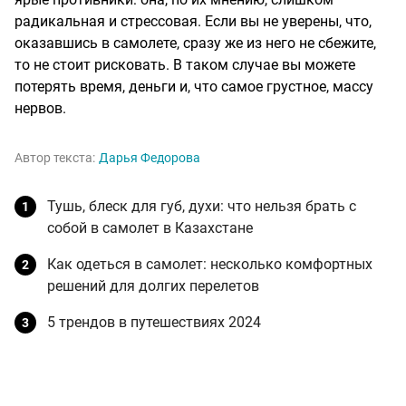
радикальная и стрессовая. Если вы не уверены, что,
оказавшись в самолете, сразу же из него не сбежите,
то не стоит рисковать. В таком случае вы можете
потерять время, деньги и, что самое грустное, массу
нервов.
Автор текста:
Дарья Федорова
Тушь, блеск для губ, духи: что нельзя брать с
собой в самолет в Казахстане
Как одеться в самолет: несколько комфортных
решений для долгих перелетов
5 трендов в путешествиях 2024