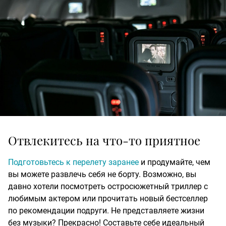
Отвлекитесь на что-то приятное
Подготовьтесь к перелету заранее
и продумайте, чем
вы можете развлечь себя не борту. Возможно, вы
давно хотели посмотреть остросюжетный триллер с
любимым актером или прочитать новый бестселлер
по рекомендации подруги. Не представляете жизни
без музыки? Прекрасно! Составьте себе идеальный