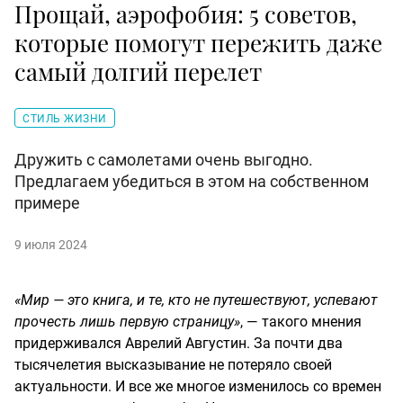
Прощай, аэрофобия: 5 советов,
которые помогут пережить даже
самый долгий перелет
СТИЛЬ ЖИЗНИ
Дружить с самолетами очень выгодно.
Предлагаем убедиться в этом на собственном
примере
9 июля 2024
«Мир — это книга, и те, кто не путешествуют, успевают
прочесть лишь первую страницу»
, — такого мнения
придерживался Аврелий Августин. За почти два
тысячелетия высказывание не потеряло своей
актуальности. И все же многое изменилось со времен