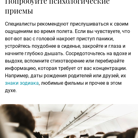
Попробуйте психологические
приемы
Специалисты рекомендуют прислушиваться к своим
ощущениям во время полета. Если вы чувствуете, что
вот-вот вас с головой накроет приступ паники,
устройтесь поудобнее в сиденье, закройте и глаза и
начните глубоко дышать. Сосредоточьтесь на вдохе и
выдохе, вспомните стихотворение или перебирайте
информацию, которая требует от вас концентрации.
Например, даты рождения родителей или друзей, их
знаки зодиака
, любимые фильмы и прочее в этом
духе.