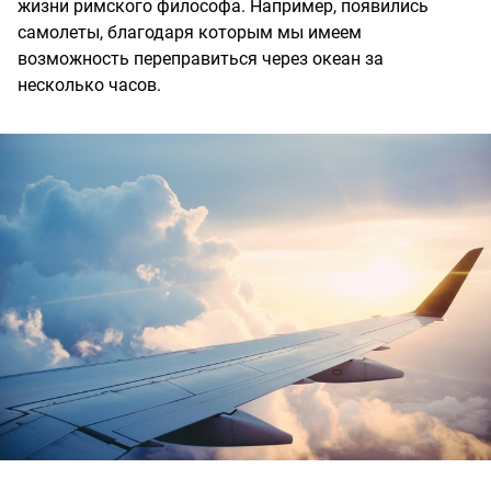
жизни римского философа. Например, появились
самолеты, благодаря которым мы имеем
возможность переправиться через океан за
несколько часов.