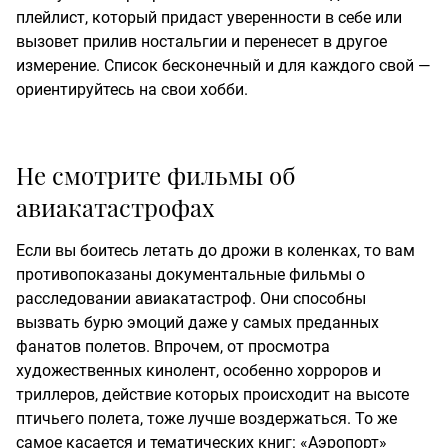
плейлист, который придаст уверенности в себе или
вызовет прилив ностальгии и перенесет в другое
измерение. Список бесконечный и для каждого свой —
ориентируйтесь на свои хобби.
Не смотрите фильмы об
авиакатастрофах
Если вы боитесь летать до дрожи в коленках, то вам
противопоказаны документальные фильмы о
расследовании авиакатастроф. Они способны
вызвать бурю эмоций даже у самых преданных
фанатов полетов. Впрочем, от просмотра
художественных кинолент, особенно хорроров и
триллеров, действие которых происходит на высоте
птичьего полета, тоже лучше воздержаться. То же
самое касается и тематических книг: «Аэропорт»