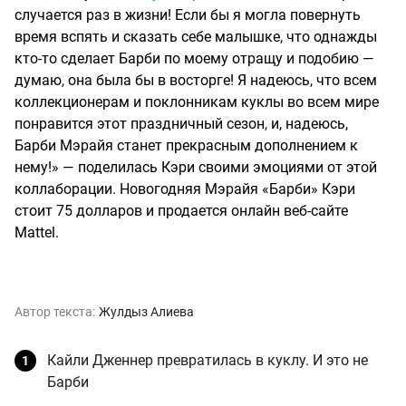
случается раз в жизни! Если бы я могла повернуть
время вспять и сказать себе малышке, что однажды
кто-то сделает Барби по моему отращу и подобию —
думаю, она была бы в восторге! Я надеюсь, что всем
коллекционерам и поклонникам куклы во всем мире
понравится этот праздничный сезон, и, надеюсь,
Барби Мэрайя станет прекрасным дополнением к
нему!» — поделилась Кэри своими эмоциями от этой
коллаборации. Новогодняя Мэрайя «Барби» Кэри
стоит 75 долларов и продается онлайн веб-сайте
Mattel.
Автор текста:
Жулдыз Алиева
Кайли Дженнер превратилась в куклу. И это не
Барби