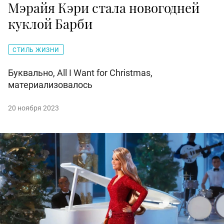
Мэрайя Кэри стала новогодней
куклой Барби
СТИЛЬ ЖИЗНИ
Буквально, All I Want for Christmas,
материализовалось
20 ноября 2023