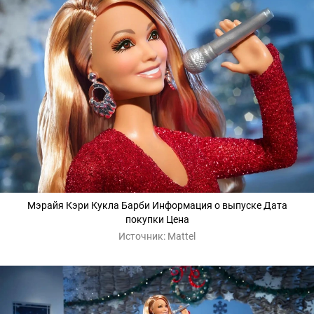
Мэрайя Кэри Кукла Барби Информация о выпуске Дата
покупки Цена
Источник:
Mattel