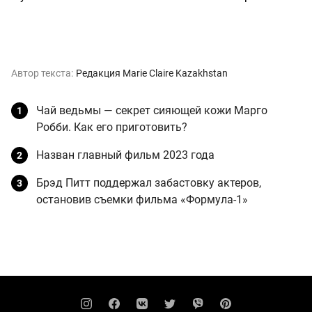
Автор текста:
Редакция Marie Claire Kazakhstan
Чай ведьмы — секрет сияющей кожи Марго
Робби. Как его приготовить?
Назван главный фильм 2023 года
Брэд Питт поддержал забастовку актеров,
остановив съемки фильма «Формула-1»