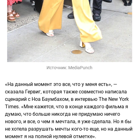
Источник:
MediaPunch
«На данный момент это все, что у меня есть», —
сказала Гервиг, которая также совместно написала
сценарий с Ноа Баумбахом, в интервью The New York
Times. «Мне кажется, что в конце каждого фильма я
думаю, что больше никогда не придумаю ничего
нового, и все, о чем я мечтала, я уже сделала. Но я бы
не хотела разрушать мечты кого-то еще, но на данный
момент я на полной нулевой отметке».