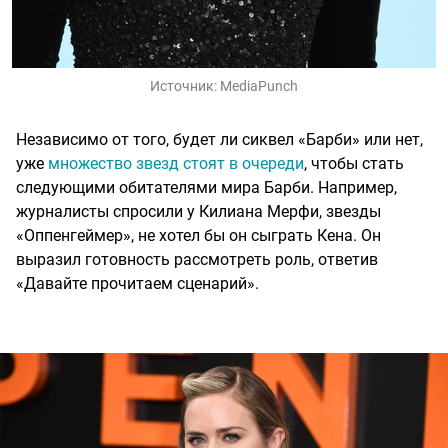
Источник:
MediaPunch
Независимо от того, будет ли сиквел «Барби» или нет,
уже
множество звезд стоят в очереди
, чтобы стать
следующими обитателями мира Барби. Например,
журналисты спросили у Килиана Мерфи, звезды
«Оппенгеймер», не хотел бы он сыграть Кена. Он
выразил готовность рассмотреть роль, ответив
«Давайте прочитаем сценарий».