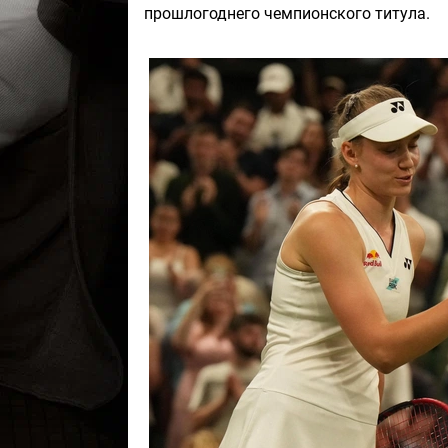
прошлогоднего чемпионского титула.