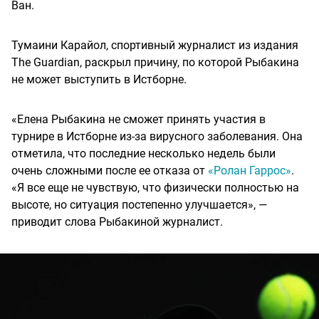
Ван.
Тумаини Карайол, спортивный журналист из издания
The Guardian, раскрыл причину, по которой Рыбакина
не может выступить в Истборне.
«Елена Рыбакина не сможет принять участия в
турнире в Истборне из-за вирусного заболевания. Она
отметила, что последние несколько недель были
очень сложными после ее отказа от
«Ролан Гаррос»
.
«Я все еще не чувствую, что физически полностью на
высоте, но ситуация постепенно улучшается», —
приводит слова Рыбакиной журналист.