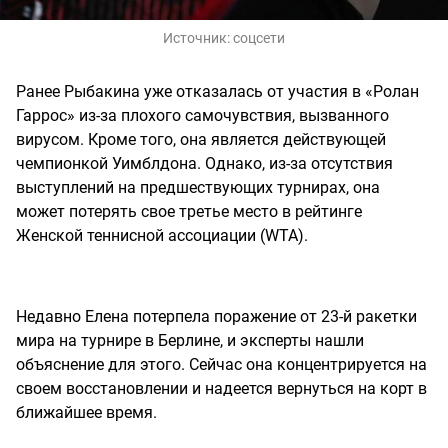
Источник:
соцсети
Ранее Рыбакина уже отказалась от участия в «Ролан
Гаррос» из-за плохого самочувствия, вызванного
вирусом. Кроме того, она является действующей
чемпионкой Уимблдона. Однако, из-за отсутствия
выступлений на предшествующих турнирах, она
может потерять свое третье место в рейтинге
Женской теннисной ассоциации (WTA).
Недавно Елена потерпела поражение от 23-й ракетки
мира на турнире в Берлине, и эксперты нашли
объяснение для этого. Сейчас она концентрируется на
своем восстановлении и надеется вернуться на корт в
ближайшее время.