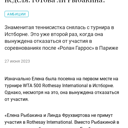
АМБИЦИИ
Знаменитая теннисистка снялась с турнира в
Истборне. Это уже второй раз, когда она
вынуждена отказаться от участия в
соревнованиях после «Ролан Гаррос» в Париже
27 июня 2023
Изначально Елена была посеяна на первом месте на
турнире WTA 500 Rothesay International в Истборне.
Однако, несмотря на это, она вынуждена отказаться
от участия.
«Елена Рыбакина и Линда Фрухвиртова не примут
участия в Rothesay International. Вместо Рыбакиной в