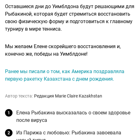
Оставшиеся дни до Уимблдона будут решающими для
Рыбакиной, которая будет стремиться восстановить
свою физическую форму и подготовиться к главному
турниру в мире тенниса.
Мы желаем Елене скорейшего восстановления и,
конечно же, победы на Уимблдоне!
Ранее мы писали о том, как Америка поздравляла
первую ракетку Казахстана с днем рождения.
Автор текста:
Редакция Marie Claire Kazakhstan
Елена Рыбакина высказалась о своем здоровье
после вируса
Из Парижа с любовью: Рыбакина завоевала