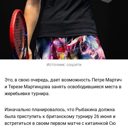
Источник:
соцсети
Это, в свою очередь, дает возможность Петре Мартич
и Терезе Мартинцова занять освободившиеся места в
жеребьевке турнира.
Изначально планировалось, что Рыбакина должна
была приступить к британскому турниру 26 июня и
встретиться в своем первом матче с китаянкой Сю