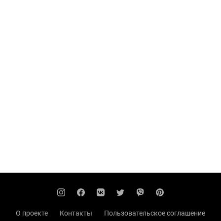
О проекте
Контакты
Пользовательское соглашение