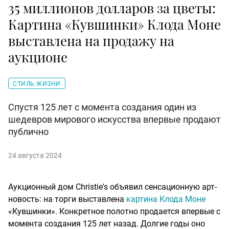
35 миллионов долларов за цветы:
Картина «Кувшинки» Клода Моне
выставлена на продажу на
аукционе
СТИЛЬ ЖИЗНИ
Спустя 125 лет с момента создания один из
шедевров мирового искусства впервые продают
публично
24 августа 2024
Аукционный дом Christie's объявил сенсационную арт-
новость: на торги выставлена
картина Клода Моне
«Кувшинки». Конкретное полотно продается впервые с
момента создания 125 лет назад. Долгие годы оно