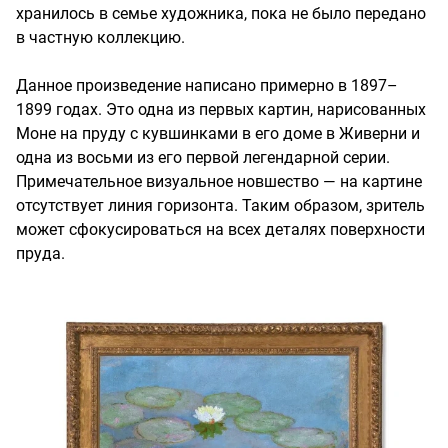
хранилось в семье художника, пока не было передано
в частную коллекцию.
Данное произведение написано примерно в 1897–
1899 годах. Это одна из первых картин, нарисованных
Моне на пруду с кувшинками в его доме в Живерни и
одна из восьми из его первой легендарной серии.
Примечательное визуальное новшество — на картине
отсутствует линия горизонта. Таким образом, зритель
может сфокусироваться на всех деталях поверхности
пруда.