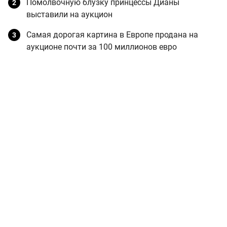
Помолвочную блузку принцессы Дианы
выставили на аукцион
Самая дорогая картина в Европе продана на
аукционе почти за 100 миллионов евро