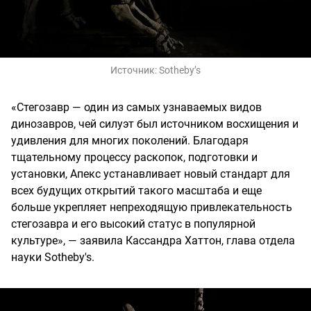
Источник:
Sotheby’s
«Стегозавр — один из самых узнаваемых видов
динозавров, чей силуэт был источником восхищения и
удивления для многих поколений. Благодаря
тщательному процессу раскопок, подготовки и
установки, Апекс устанавливает новый стандарт для
всех будущих открытий такого масштаба и еще
больше укрепляет непреходящую привлекательность
стегозавра и его высокий статус в популярной
культуре», — заявила Кассандра Хаттон, глава отдела
науки Sotheby's.