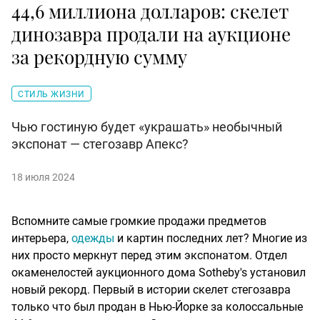
44,6 миллиона долларов: скелет
динозавра продали на аукционе
за рекордную сумму
СТИЛЬ ЖИЗНИ
Чью гостиную будет «украшать» необычный
экспонат — стегозавр Апекс?
18 июля 2024
Вспомните самые громкие продажи предметов
интерьера,
одежды
и картин последних лет? Многие из
них просто меркнут перед этим экспонатом. Отдел
окаменелостей аукционного дома Sotheby's установил
новый рекорд. Первый в истории скелет стегозавра
только что был продан в Нью-Йорке за колоссальные