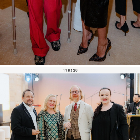
11 из 20