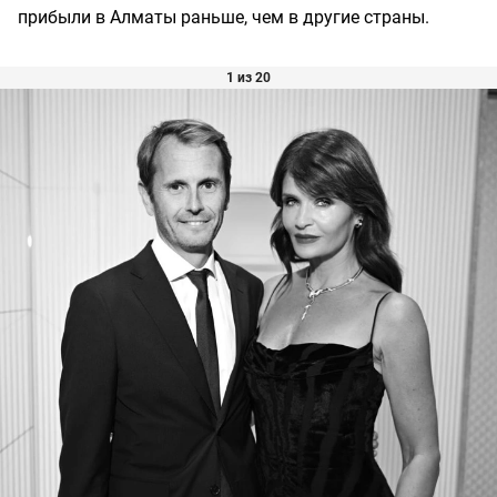
прибыли в Алматы раньше, чем в другие страны.
1 из 20