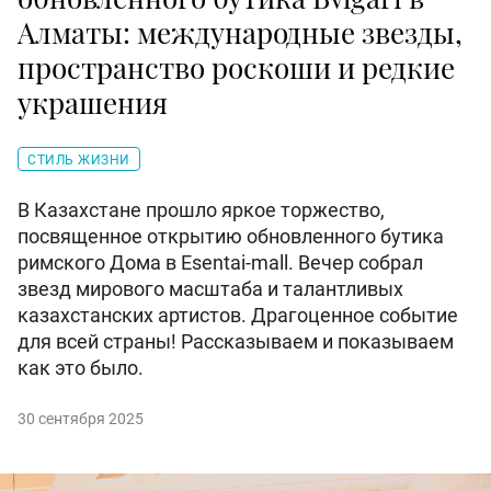
Алматы: международные звезды,
пространство роскоши и редкие
украшения
СТИЛЬ ЖИЗНИ
В Казахстане прошло яркое торжество,
посвященное открытию обновленного бутика
римского Дома в Esentai-mall. Вечер собрал
звезд мирового масштаба и талантливых
казахстанских артистов. Драгоценное событие
для всей страны! Рассказываем и показываем
как это было.
30 сентября 2025