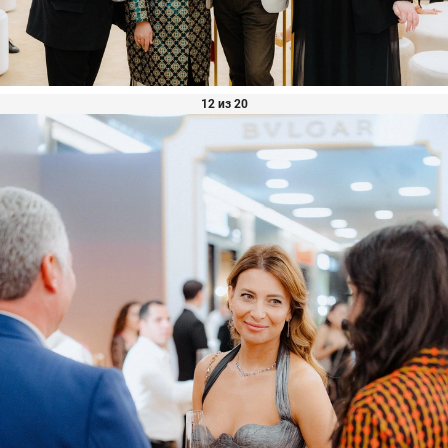
12 из 20