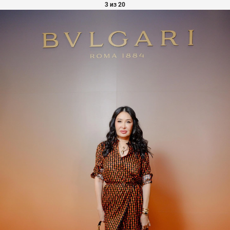
3 из 20