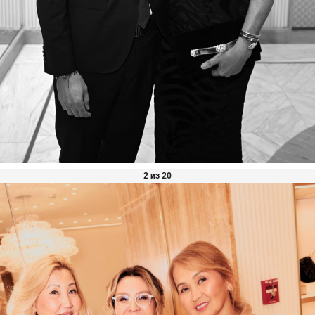
2 из 20