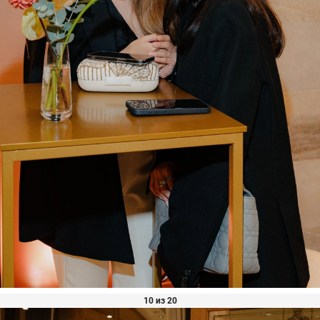
10 из 20