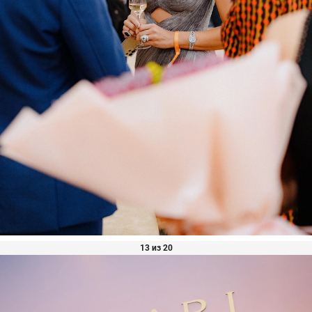
13 из 20