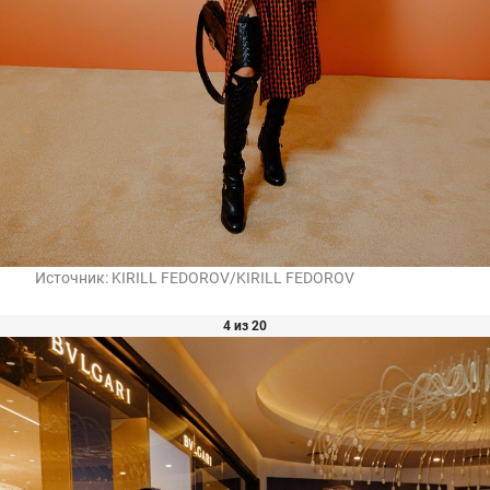
Источник:
KIRILL FEDOROV/KIRILL FEDOROV
4 из 20