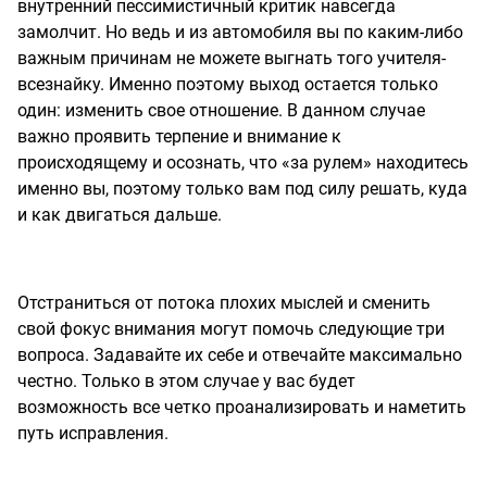
внутренний пессимистичный критик навсегда
замолчит. Но ведь и из автомобиля вы по каким-либо
важным причинам не можете выгнать того учителя-
всезнайку. Именно поэтому выход остается только
один: изменить свое отношение. В данном случае
важно проявить терпение и внимание к
происходящему и осознать, что «за рулем» находитесь
именно вы, поэтому только вам под силу решать, куда
и как двигаться дальше.
Отстраниться от потока плохих мыслей и сменить
свой фокус внимания могут помочь следующие три
вопроса. Задавайте их себе и отвечайте максимально
честно. Только в этом случае у вас будет
возможность все четко проанализировать и наметить
путь исправления.