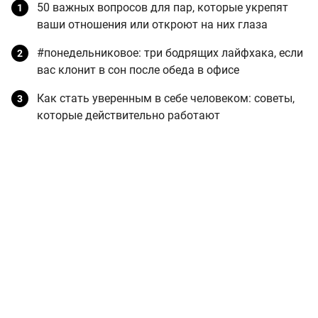
50 важных вопросов для пар, которые укрепят
ваши отношения или откроют на них глаза
#понедельниковое: три бодрящих лайфхака, если
вас клонит в сон после обеда в офисе
Как стать уверенным в себе человеком: советы,
которые действительно работают