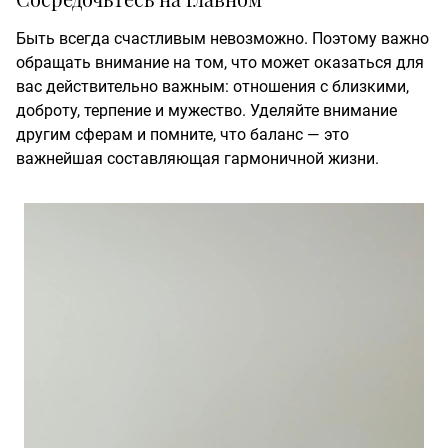
Быть всегда счастливым невозможно. Поэтому важно
обращать внимание на том, что может оказаться для
вас действительно важным: отношения с близкими,
доброту, терпение и мужество. Уделяйте внимание
другим сферам и помните, что баланс — это
важнейшая составляющая гармоничной жизни.