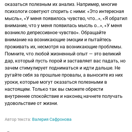
оказаться полезным их анализ. Например, многие
психологи советуют спорить с ними: «Это интересная
мысль», «У меня появилось чувство, что…», «Я обратил
внимание, что у меня появилась мысль о…», «У меня
возникло депрессивное чувство». Обращайте
внимание на возникающие эмоции и пытайтесь
проживать их, несмотря на возникающие проблемы.
Помните, что любой жизненный опыт — это великий
дар, который пусть порой и заставляет вас падать, но
зачем стимулирует подниматься и идти дальше. Не
ругайте себя за прошлые провалы, а выносите из них
уроки, которые могут оказаться полезными в
настоящем. Только так вы сможете обрести
внутреннее спокойствие и наконец начнете получать
удовольствие от жизни.
Автор текста:
Валерия Сафронова