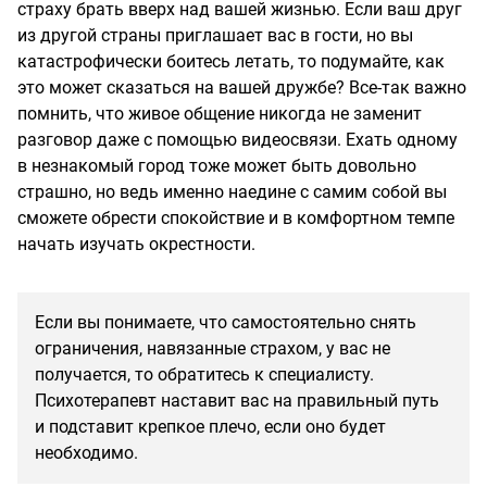
страху брать вверх над вашей жизнью. Если ваш друг
из другой страны приглашает вас в гости, но вы
катастрофически боитесь летать, то подумайте, как
это может сказаться на вашей дружбе? Все-так важно
помнить, что живое общение никогда не заменит
разговор даже с помощью видеосвязи. Ехать одному
в незнакомый город тоже может быть довольно
страшно, но ведь именно наедине с самим собой вы
сможете обрести спокойствие и в комфортном темпе
начать изучать окрестности.
Если вы понимаете, что самостоятельно снять
ограничения, навязанные страхом, у вас не
получается, то обратитесь к специалисту.
Психотерапевт наставит вас на правильный путь
и подставит крепкое плечо, если оно будет
необходимо.