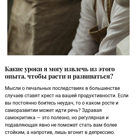
Какие уроки я могу извлечь из этого
опыта, чтобы расти и развиваться?
Мысли о печальных последствиях в большинстве
случаев ставят крест на вашей продуктивности. Если
вы постоянно боитесь неудач, то о каком росте и
саморазвитии может идти речь? Здравая
самокритика — это полезно, но регулярная и
подавляющая явно не поможет стать вам более
стойким, а напротив, лишь вгонит в депрессию.