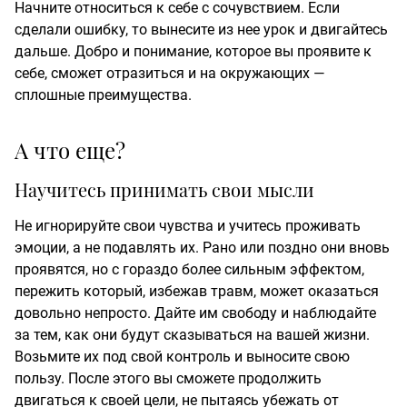
Начните относиться к себе с сочувствием. Если
сделали ошибку, то вынесите из нее урок и двигайтесь
дальше. Добро и понимание, которое вы проявите к
себе, сможет отразиться и на окружающих —
сплошные преимущества.
А что еще?
Научитесь принимать свои мысли
Не игнорируйте свои чувства и учитесь проживать
эмоции, а не подавлять их. Рано или поздно они вновь
проявятся, но с гораздо более сильным эффектом,
пережить который, избежав травм, может оказаться
довольно непросто. Дайте им свободу и наблюдайте
за тем, как они будут сказываться на вашей жизни.
Возьмите их под свой контроль и выносите свою
пользу. После этого вы сможете продолжить
двигаться к своей цели, не пытаясь убежать от