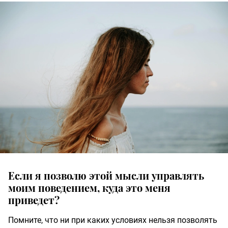
Если я позволю этой мысли управлять
моим поведением, куда это меня
приведет?
Помните, что ни при каких условиях нельзя позволять