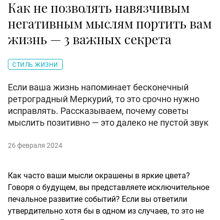
Как не позволять навязчивым
негативным мыслям портить вам
жизнь — 3 важных секрета
СТИЛЬ ЖИЗНИ
Если ваша жизнь напоминает бесконечный
ретроградный Меркурий, то это срочно нужно
исправлять. Рассказываем, почему советы
мыслить позитивно — это далеко не пустой звук
26 февраля 2024
Как часто ваши мысли окрашены в яркие цвета?
Говоря о будущем, вы представляете исключительное
печальное развитие событий? Если вы ответили
утвердительно хотя бы в одном из случаев, то это не