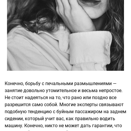
Конечно, борьбу с печальными размышлениями —
занятие довольно утомительное и весьма непростое.
Не стоит надеяться на то, что рано или поздно все
разрешится само собой. Многие эксперты связывают
подобную тенденцию с буйным пассажиром на заднем
сидении, который учит вас, как правильно водить
машину. Конечно, никто не может дать гарантии, что