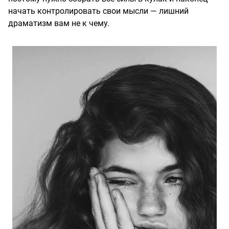
начать контролировать свои мысли — лишний
драматизм вам не к чему.