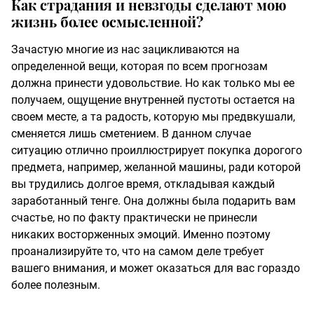
Как страдания и невзгоды сделают мою
жизнь более осмысленной?
Зачастую многие из нас зацикливаются на
определенной вещи, которая по всем прогнозам
должна принести удовольствие. Но как только мы ее
получаем, ощущение внутренней пустоты остается на
своем месте, а та радость, которую мы предвкушали,
сменяется лишь сметением. В данном случае
ситуацию отлично проиллюстрирует покупка дорогого
предмета, например, желанной машины, ради которой
вы трудились долгое время, откладывая каждый
заработанный тенге. Она должны была подарить вам
счастье, но по факту практически не принесли
никаких восторженных эмоций. Именно поэтому
проанализируйте то, что на самом деле требует
вашего внимания, и может оказаться для вас гораздо
более полезным.