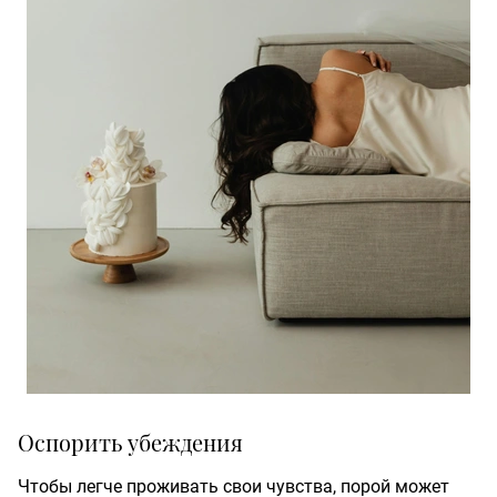
Оспорить убеждения
Чтобы легче проживать свои чувства, порой может