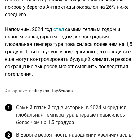
покров у берегов Антарктиды оказался на 26% ниже
среднего.
Напомним, 2024 год
стал
самым теплым годом и
первым календарным годом, когда средняя
глобальная температура повысилась более чем на 1,5
градуса. При это ученые подчеркивают, что люди все
еще могут контролировать будущий климат, и резкое
сокращение выбросов может смягчить последствия
потепления.
Автор текста:
Фариза Нарбекова
Самый теплый год в истории: в 2024-м средняя
глобальная температура впервые повысилась
более чем на 1,5 градуса
В Европе вероятность наводнений увеличилась в