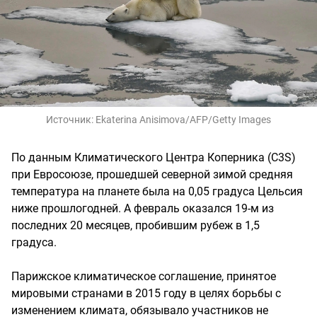
Источник:
Ekaterina Anisimova/AFP/Getty Images
По данным Климатического Центра Коперника (C3S)
при Евросоюзе, прошедшей северной зимой средняя
температура на планете была на 0,05 градуса Цельсия
ниже прошлогодней. А февраль оказался 19-м из
последних 20 месяцев, пробившим рубеж в 1,5
градуса.
Парижское климатическое соглашение, принятое
мировыми странами в 2015 году в целях борьбы с
изменением климата, обязывало участников не