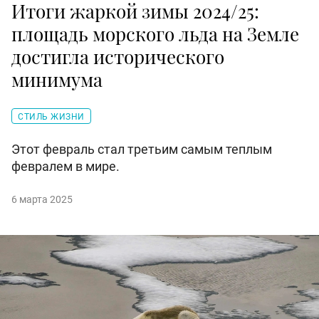
Итоги жаркой зимы 2024/25:
площадь морского льда на Земле
достигла исторического
минимума
СТИЛЬ ЖИЗНИ
Этот февраль стал третьим самым теплым
февралем в мире.
6 марта 2025