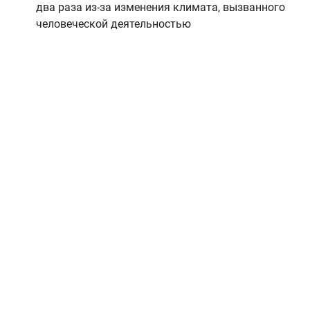
два раза из-за изменения климата, вызванного
человеческой деятельностью