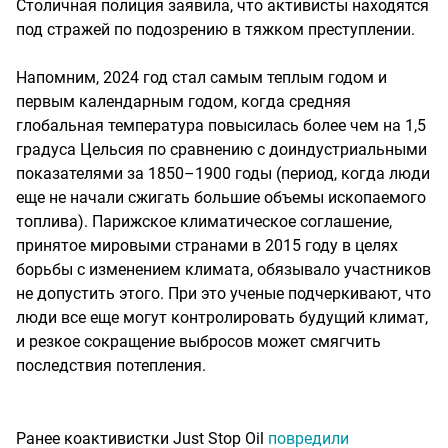
Столичная полиция заявила, что активисты находятся
под стражей по подозрению в тяжком преступлении.
Напомним, 2024 год стал самым теплым годом и
первым календарным годом, когда средняя
глобальная температура повысилась более чем на 1,5
градуса Цельсия по сравнению с доиндустриальными
показателями за 1850–1900 годы (период, когда люди
еще не начали сжигать большие объемы ископаемого
топлива). Парижское климатическое соглашение,
принятое мировыми странами в 2015 году в целях
борьбы с изменением климата, обязывало участников
не допустить этого. При это ученые подчеркивают, что
люди все еще могут контролировать будущий климат,
и резкое сокращение выбросов может смягчить
последствия потепления.
Ранее коактивистки Just Stop Oil
повредили