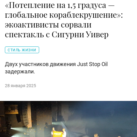
«Потепление на 1,5 градуса —
глобальное кораблекрушение»:
экоактивисты сорвали
спектакль с Сигурни Уивер
СТИЛЬ ЖИЗНИ
Двух участников движения Just Stop Oil
задержали.
28 января 2025