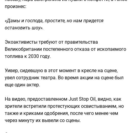
произнес:
«Дамы и господа, простите, но нам придется
остановить шоу».
Экоактивисты требуют от правительства
Великобритании постепенного отказа от ископаемого
топлива к 2030 году.
Уивер, сидевшую в этот момент в кресле на сцене,
увел сотрудник театра. Во время акции на сцене был
еще один актер.
На видео, предоставленном Just Stop Oil, видно, как
зрители встретили протестующих освистыванием, но
также и криками одобрения, после чего менее чем
через минуту их вывели со сцены.