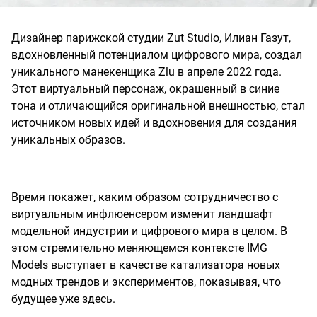
Дизайнер парижской студии Zut Studio, Илиан Газут,
вдохновленный потенциалом цифрового мира, создал
уникального манекенщика Zlu в апреле 2022 года.
Этот виртуальный персонаж, окрашенный в синие
тона и отличающийся оригинальной внешностью, стал
источником новых идей и вдохновения для создания
уникальных образов.
Время покажет, каким образом сотрудничество с
виртуальным инфлюенсером изменит ландшафт
модельной индустрии и цифрового мира в целом. В
этом стремительно меняющемся контексте IMG
Models выступает в качестве катализатора новых
модных трендов и экспериментов, показывая, что
будущее уже здесь.