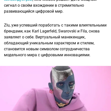
сигнал о своём вхождении в стремительно
развивающийся цифровой мир.
Zlu, уже успевший поработать с такими влиятельными
брендами, как Karl Lagerfeld, Swarovski и Fila, снова
заявляет о себе. Виртуальный манекенщик,
обладающий уникальным характером и стилем,
становится новым символом сотрудничества
модельного мира с цифровыми инновациями.