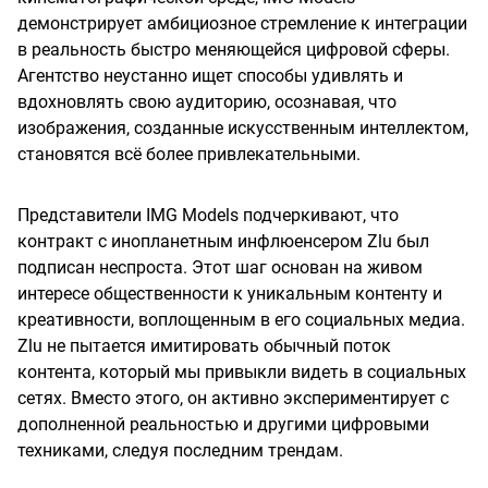
демонстрирует амбициозное стремление к интеграции
в реальность быстро меняющейся цифровой сферы.
Агентство неустанно ищет способы удивлять и
вдохновлять свою аудиторию, осознавая, что
изображения, созданные искусственным интеллектом,
становятся всё более привлекательными.
Представители IMG Models подчеркивают, что
контракт с инопланетным инфлюенсером Zlu был
подписан неспроста. Этот шаг основан на живом
интересе общественности к уникальным контенту и
креативности, воплощенным в его социальных медиа.
Zlu не пытается имитировать обычный поток
контента, который мы привыкли видеть в социальных
сетях. Вместо этого, он активно экспериментирует с
дополненной реальностью и другими цифровыми
техниками, следуя последним трендам.