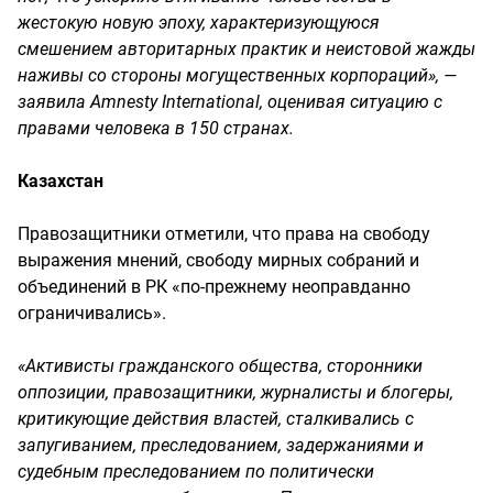
жестокую новую эпоху, характеризующуюся
смешением авторитарных практик и неистовой жажды
наживы со стороны могущественных корпораций», —
заявила Amnesty International, оценивая ситуацию с
правами человека в 150 странах.
Казахстан
Правозащитники отметили, что права на свободу
выражения мнений, свободу мирных собраний и
объединений в РК «по-прежнему неоправданно
ограничивались».
«Активисты гражданского общества, сторонники
оппозиции, правозащитники, журналисты и блогеры,
критикующие действия властей, сталкивались с
запугиванием, преследованием, задержаниями и
судебным преследованием по политически