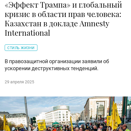
«Эффект Трампа» и глобальный
кризис в области прав человека:
Казахстан в докладе Amnesty
International
СТИЛЬ ЖИЗНИ
В правозащитной организации заявили об
ускорении деструктивных тенденций.
29 апреля 2025