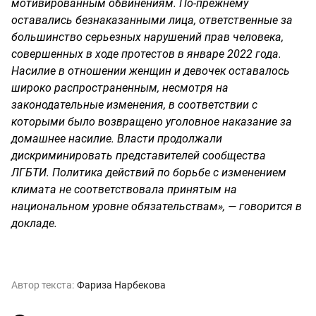
мотивированным обвинениям. По-прежнему
оставались безнаказанными лица, ответственные за
большинство серьезных нарушений прав человека,
совершенных в ходе протестов в январе 2022 года.
Насилие в отношении женщин и девочек оставалось
широко распространенным, несмотря на
законодательные изменения, в соответствии с
которыми было возвращено уголовное наказание за
домашнее насилие. Власти продолжали
дискриминировать представителей сообщества
ЛГБТИ. Политика действий по борьбе с изменением
климата не соответствовала принятым на
национальном уровне обязательствам», — говорится в
докладе.
Автор текста:
Фариза Нарбекова