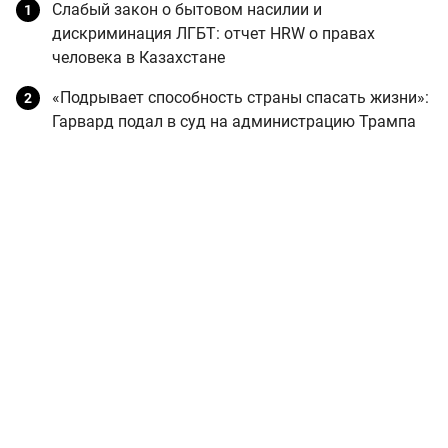
Слабый закон о бытовом насилии и
дискриминация ЛГБТ: отчет HRW о правах
человека в Казахстане
«Подрывает способность страны спасать жизни»:
Гарвард подал в суд на администрацию Трампа