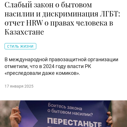
Слабый закон о бытовом
насилии и дискриминация ЛГБТ:
отчет HRW о правах человека в
Казахстане
СТИЛЬ ЖИЗНИ
В международной правозащитной организации
отметили, что в 2024 году власти РК
«преследовали даже комиков».
17 января 2025