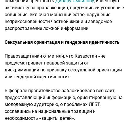
намерении арестовать
Динару Смаилову
, известную
активистку за права женщин, предъявив ей уголовные
обвинения, включая мошенничество, нарушение
неприкосновенности частной жизни и заведомое
распространение ложной информации.
Сексуальная ориентация и гендерная идентичность
Правозащитники отметили, что Казахстан «не
предусматривает правовой защиты от
дискриминации по признаку сексуальной ориентации
или гендерной идентичности».
В феврале правительство заблокировало веб-сайт,
предоставляющий информацию, ориентированную на
молодежную аудиторию, о проблемах ЛГБТ,
сославшись на национальные традиции и
необходимость «защиты детей».