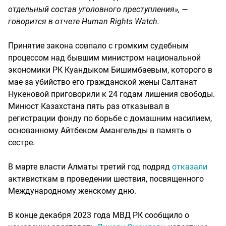
отдельный состав уголовного преступления», —
говорится в отчете Human Rights Watch.
Принятие закона совпало с громким судебным
процессом над бывшим министром национальной
экономики РК Куандыком Бишимбаевым, которого в
мае за убийство его гражданской жены Салтанат
Нукеновой приговорили к 24 годам лишения свободы.
Минюст Казахстана пять раз отказывал в
регистрации фонду по борьбе с домашним насилием,
основанному Айтбеком Амангельды в память о
сестре.
В марте власти Алматы третий год подряд
отказали
активисткам в проведении шествия, посвященного
Международному женскому дню.
В конце декабря 2023 года МВД РК сообщило о