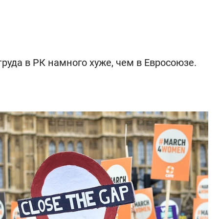
руда в РК намного хуже, чем в Евросоюзе.