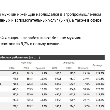
и мужчин и женщин наблюдался в агропромышленном
вных и вспомогательных услуг (5,7%), а также в сфере
орой женщины зарабатывают больше мужчин —
 составила 9,7% в пользу женщин.