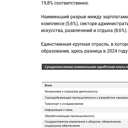
19,8% соответственно.
Наименьший разрыв между зарплатам
комплексе (5,6%), секторе администрати
искусства, развлечений и отдыха (8,6%).
Единственная крупная отрасль, в кот
образование, здесь разница в 2024 году