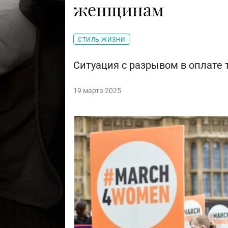
женщинам
СТИЛЬ ЖИЗНИ
Ситуация с разрывом в оплате т
19 марта 2025