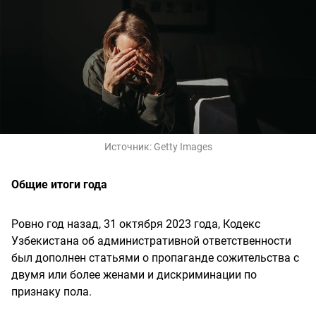
Источник:
Getty Images
Общие итоги года
Ровно год назад, 31 октября 2023 года, Кодекс
Узбекистана об административной ответственности
был дополнен статьями о пропаганде сожительства с
двумя или более женами и дискриминации по
признаку пола.