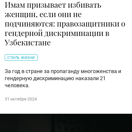
Имам призывает избивать
женщин, если они не
подчиняются: правозащитники о
гендерной дискриминации в
Узбекистане
СТИЛЬ ЖИЗНИ
За год в стране за пропаганду многоженства и
гендерную дискриминацию наказали 21
человека.
31 октября 2024