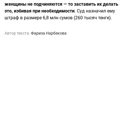
женщины не подчиняются — то заставить их делать
это, избивая при необходимости
. Суд назначил ему
штраф в размере 6,8 млн сумов (260 тысяч тенге).
Автор текста:
Фариза Нарбекова