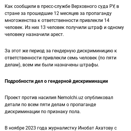
Как сообщили в пресс-службе Верховного суда РУ, в
стране за прошедшие 12 месяцев за пропаганду
многоженства к ответственности привлекли 14
человек. Из них 13 человек получили штраф и одному
человеку назначили арест.
За этот же период за гендерную дискриминицию к
ответственности привлекли семь человек (по пяти
делам), всем им были назначены штрафы.
Подробности дел о гендерной дискриминации
Проект против насилия Nemolchi.uz опубликовал
детали по всем пяти делам о пропаганде
дискриминации по признаку пола.
В ноябре 2023 года журналистку Инобат Ахатову с