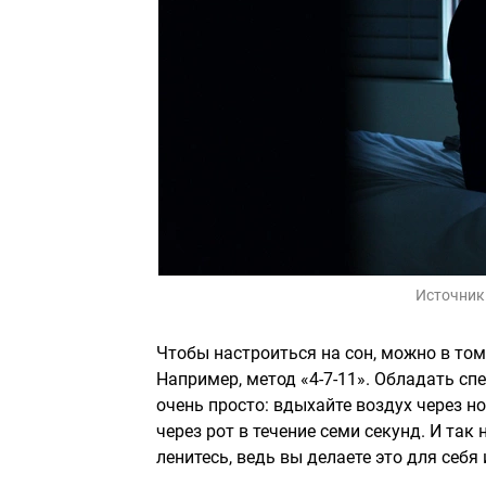
Источник
Чтобы настроиться на сон, можно в то
Например, метод «4-7-11». Обладать сп
очень просто: вдыхайте воздух через н
через рот в течение семи секунд. И так
ленитесь, ведь вы делаете это для себя 