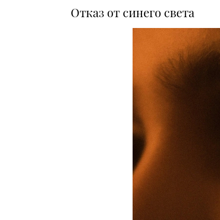
Отказ от синего света