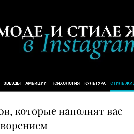
ЗВЕЗДЫ
АМБИЦИИ
ПСИХОЛОГИЯ
КУЛЬТУРА
СТИЛЬ ЖИ
ов, которые наполнят вас
творением