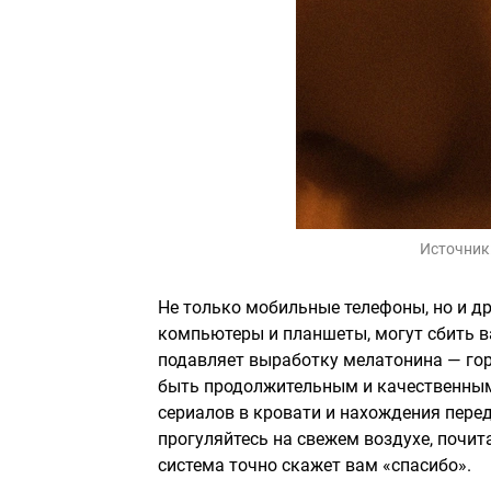
Источник
Не только мобильные телефоны, но и дру
компьютеры и планшеты, могут сбить ва
подавляет выработку мелатонина — гор
быть продолжительным и качественным.
сериалов в кровати и нахождения перед
прогуляйтесь на свежем воздухе, почит
система точно скажет вам «спасибо».