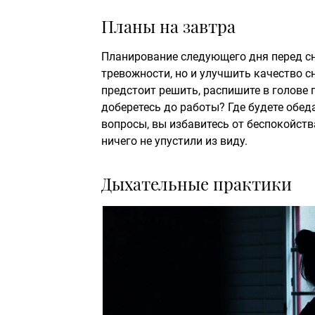
Планы на завтра
Планирование следующего дня перед сн
тревожности, но и улучшить качество с
предстоит решить, распишите в голове 
доберетесь до работы? Где будете обед
вопросы, вы избавитесь от беспокойств
ничего не упустили из виду.
Дыхательные практики