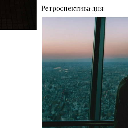
Ретроспектива дня