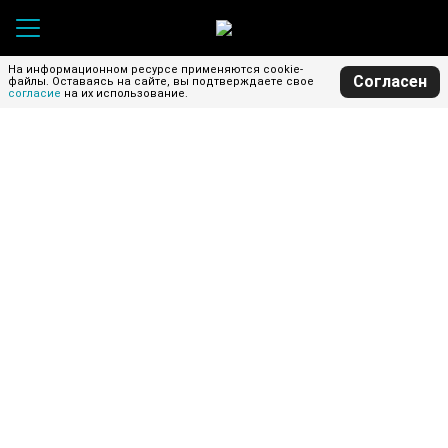
На информационном ресурсе применяются cookie-
Согласен
файлы.
Оставаясь на сайте, вы подтверждаете свое
согласие
на их использование.