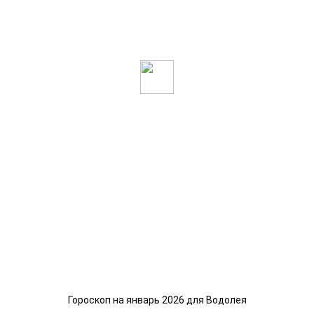
Гороскоп на январь 2026 для Водолея