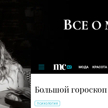
МОДА
КРАСОТА
Большой гороскоп 
ПСИХОЛОГИЯ