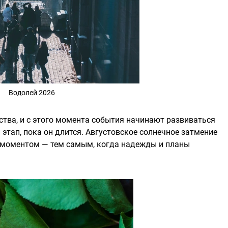
Водолей 2026
ства, и с этого момента события начинают развиваться
этап, пока он длится. Августовское солнечное затмение
м моментом — тем самым, когда надежды и планы