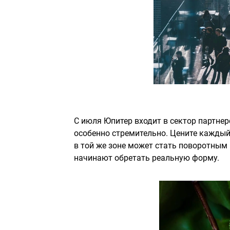
С июля Юпитер входит в сектор партнер
особенно стремительно. Цените каждый 
в той же зоне может стать поворотны
начинают обретать реальную форму.