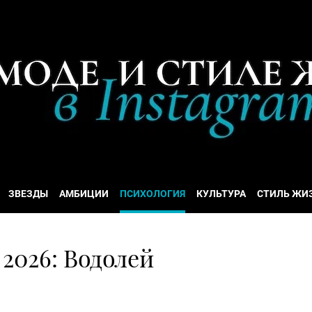
ЗВЕЗДЫ
АМБИЦИИ
ПСИХОЛОГИЯ
КУЛЬТУРА
СТИЛЬ ЖИ
2026: Водолей