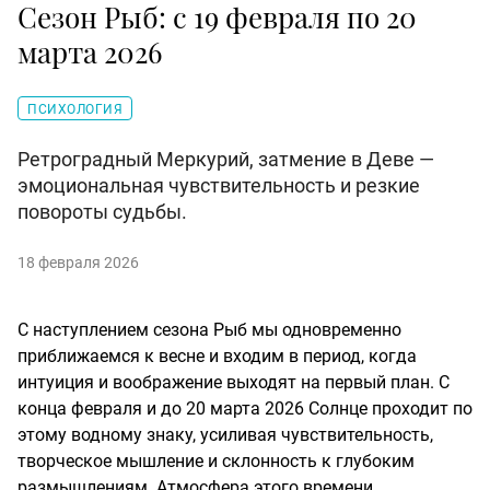
Сезон Рыб: с 19 февраля по 20
марта 2026
ПСИХОЛОГИЯ
Ретроградный Меркурий, затмение в Деве —
эмоциональная чувствительность и резкие
повороты судьбы.
18 февраля 2026
С наступлением сезона Рыб мы одновременно
приближаемся к весне и входим в период, когда
интуиция и воображение выходят на первый план. С
конца февраля и до 20 марта 2026 Солнце проходит по
этому водному знаку, усиливая чувствительность,
творческое мышление и склонность к глубоким
размышлениям. Атмосфера этого времени