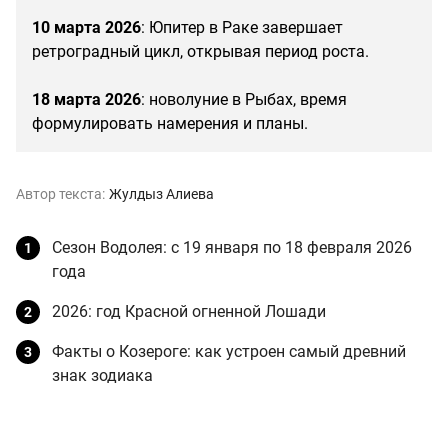
10 марта 2026
: Юпитер в Раке завершает
ретроградный цикл, открывая период роста.
18 марта 2026
: новолуние в Рыбах, время
формулировать намерения и планы.
Автор текста:
Жулдыз Алиева
Сезон Водолея: с 19 января по 18 февраля 2026
года
2026: год Красной огненной Лошади
Факты о Козероге: как устроен самый древний
знак зодиака