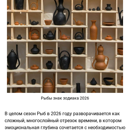
Рыбы знак зодиака 2026
В целом сезон Рыб в 2026 году разворачивается как
сложный, многослойный отрезок времени, в котором
эмоциональная глубина сочетается с необходимостью