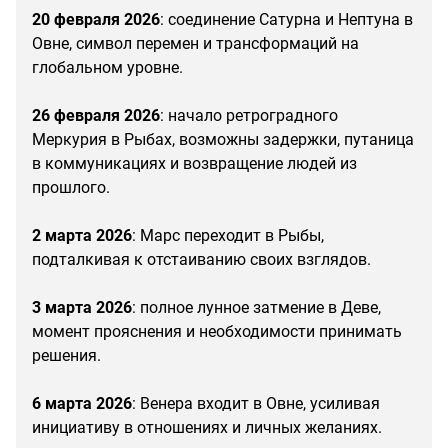
20 февраля 2026
: соединение Сатурна и Нептуна в
Овне, символ перемен и трансформаций на
глобальном уровне.
26 февраля 2026
: начало ретроградного
Меркурия в Рыбах, возможны задержки, путаница
в коммуникациях и возвращение людей из
прошлого.
2 марта 2026
: Марс переходит в Рыбы,
подталкивая к отстаиванию своих взглядов.
3 марта 2026
: полное лунное затмение в Деве,
момент прояснения и необходимости принимать
решения.
6 марта 2026
: Венера входит в Овне, усиливая
инициативу в отношениях и личных желаниях.