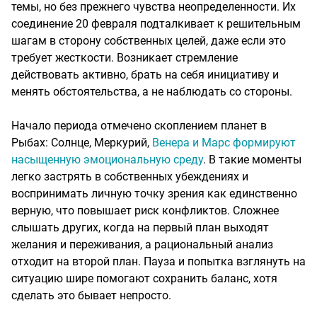
темы, но без прежнего чувства неопределенности. Их
соединение 20 февраля подталкивает к решительным
шагам в сторону собственных целей, даже если это
требует жесткости. Возникает стремление
действовать активно, брать на себя инициативу и
менять обстоятельства, а не наблюдать со стороны.
Начало периода отмечено скоплением планет в
Рыбах: Солнце, Меркурий,
Венера и Марс формируют
насыщенную эмоциональную среду
. В такие моменты
легко застрять в собственных убеждениях и
воспринимать личную точку зрения как единственно
верную, что повышает риск конфликтов. Сложнее
слышать других, когда на первый план выходят
желания и переживания, а рациональный анализ
отходит на второй план. Пауза и попытка взглянуть на
ситуацию шире помогают сохранить баланс, хотя
сделать это бывает непросто.