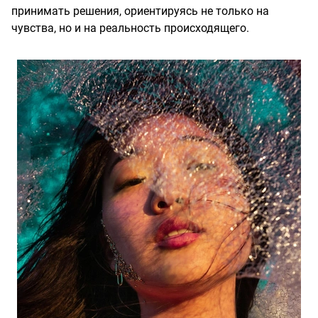
принимать решения, ориентируясь не только на
чувства, но и на реальность происходящего.