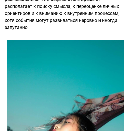
располагает к поиску смысла, к переоценке личных
ориентиров и к вниманию к внутренним процессам,
хотя события могут развиваться неровно и иногда
запутанно.