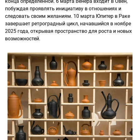
конца определенной. 6 марта Венера входит в Овен,
побуждая проявлять инициативу в отношениях и
следовать своим желаниям. 10 марта Юпитер в Раке
завершает ретроградный цикл, начавшийся в ноябре
2025 года, открывая пространство для роста и новых
возможностей.