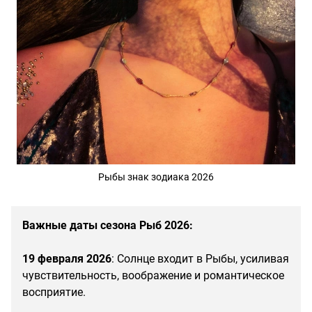
Рыбы знак зодиака 2026
Важные даты сезона Рыб 2026:
19 февраля 2026
: Солнце входит в Рыбы, усиливая
чувствительность, воображение и романтическое
восприятие.