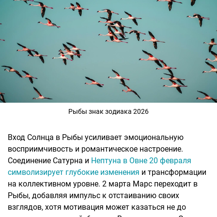
Рыбы знак зодиака 2026
Вход Солнца в Рыбы усиливает эмоциональную
восприимчивость и романтическое настроение.
Соединение Сатурна и
Нептуна в Овне 20 февраля
символизирует глубокие изменения
и трансформации
на коллективном уровне. 2 марта Марс переходит в
Рыбы, добавляя импульс к отстаиванию своих
взглядов, хотя мотивация может казаться не до