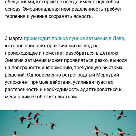
обещаниями, которые не всегда имеют под собой
основу. Эмоциональная неопределенность требует
терпения и умения сохранять ясность.
3 марта
происходит полное лунное затмение в Деве
,
которое приносит практичный взгляд на
происходящее и помогает разобраться в деталях.
Энергия затмения может проявляться резко, вынося
на поверхность информацию, требующую быстрых
решений. Одновременно ретроградный Меркурий
усложняет прямые действия, усиливая чувство
растерянности и необходимость адаптироваться к
меняющимся обстоятельствам.