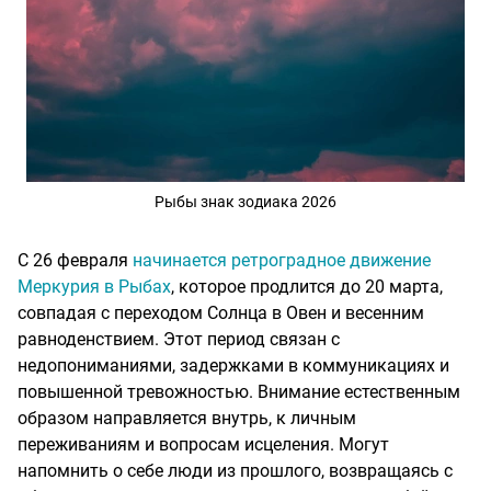
Рыбы знак зодиака 2026
С 26 февраля
начинается ретроградное движение
Меркурия в Рыбах
, которое продлится до 20 марта,
совпадая с переходом Солнца в Овен и весенним
равноденствием. Этот период связан с
недопониманиями, задержками в коммуникациях и
повышенной тревожностью. Внимание естественным
образом направляется внутрь, к личным
переживаниям и вопросам исцеления. Могут
напомнить о себе люди из прошлого, возвращаясь с