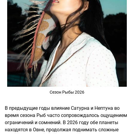
Сезон Рыбы 2026
В предыдущие годы влияние Сатурна и Нептуна во
время сезона Рыб часто сопровождалось ощущением
ограничений и сомнений. В 2026 году обе планеты
находятся в Овне, продолжая поднимать сложные