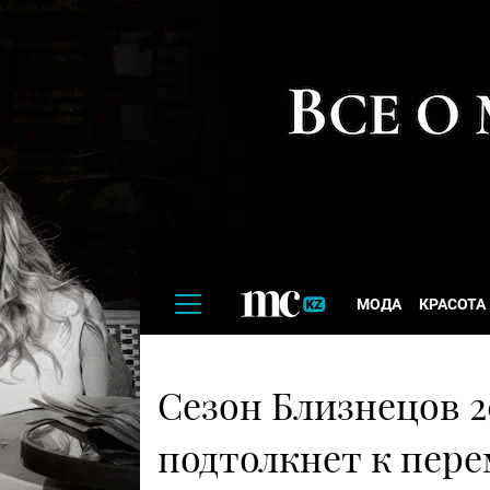
МОДА
КРАСОТА
Сезон Близнецов 2
подтолкнет к пере