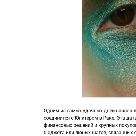
Одним из самых удачных дней начала л
соединится с Юпитером в Раке. Эта дат
финансовых решений и крупных покупок
бюджета или любых шагов, связанных 