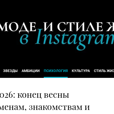
ЗВЕЗДЫ
АМБИЦИИ
ПСИХОЛОГИЯ
КУЛЬТУРА
СТИЛЬ ЖИ
026: конец весны
менам, знакомствам и