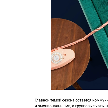
Главной темой сезона остается коммун
и эмоциональными, а групповые чаты 