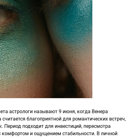
ета астрологи называют 9 июня, когда Венера
а считается благоприятной для романтических встреч,
. Период подходит для инвестиций, пересмотра
с комфортом и ощущением стабильности. В личной