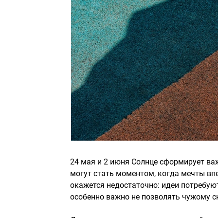
24 мая и 2 июня Солнце сформирует ва
могут стать моментом, когда мечты вп
окажется недостаточно: идеи потребую
особенно важно не позволять чужому с