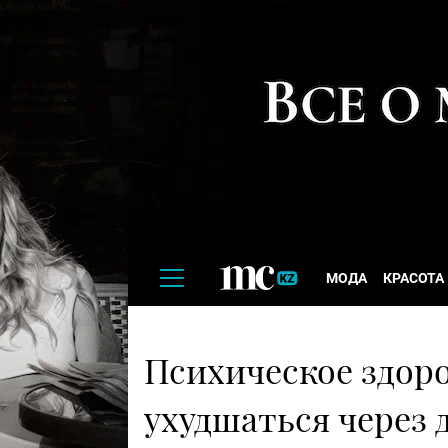
МОДА
КРАСОТА
Психическое здоро
ухудшаться через 