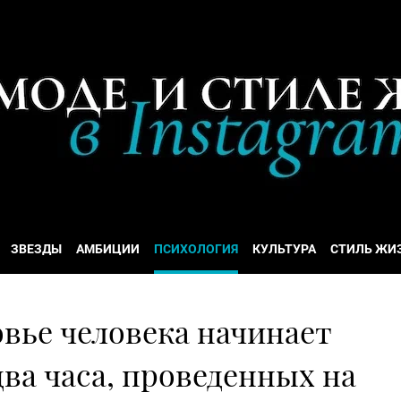
ЗВЕЗДЫ
АМБИЦИИ
ПСИХОЛОГИЯ
КУЛЬТУРА
СТИЛЬ ЖИ
вье человека начинает
два часа, проведенных на