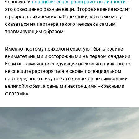
человека и
нарциссическое расстройство личности
—
это совершенно разные вещи. Второе явление входит
в разряд психических заболеваний, которые могут
сказаться на партнере такого человека самым
травмирующим образом.
Именно поэтому психологи советуют быть крайне
внимательными и осторожными на первом свидании.
Если вы замечаете следующие несколько пунктов, то
не спешите растворяться в своем потенциальном
партнере, поскольку все это является не символами
великой любви, а самыми настоящими «красными
флагами».