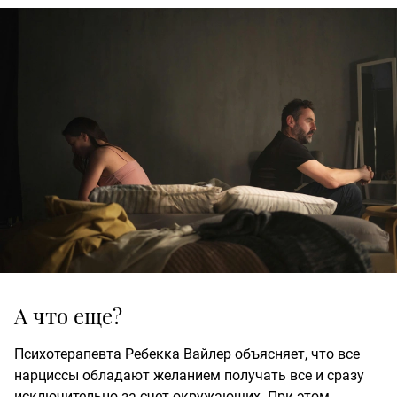
А что еще?
Психотерапевта Ребекка Вайлер объясняет, что все
нарциссы обладают желанием получать все и сразу
исключительно за счет окружающих. При этом