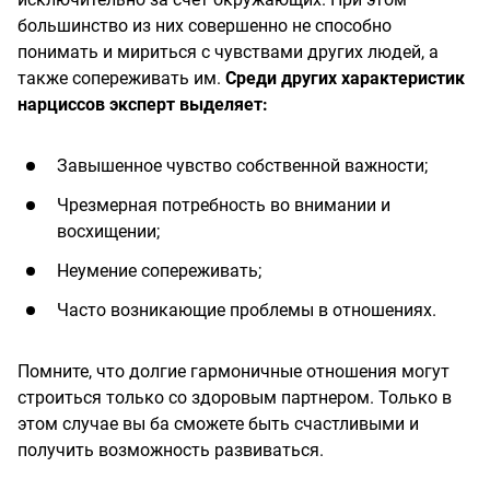
большинство из них совершенно не способно
понимать и мириться с чувствами других людей, а
также сопереживать им.
Среди других характеристик
нарциссов эксперт выделяет:
Завышенное чувство собственной важности;
Чрезмерная потребность во внимании и
восхищении;
Неумение сопереживать;
Часто возникающие проблемы в отношениях.
Помните, что долгие гармоничные отношения могут
строиться только со здоровым партнером. Только в
этом случае вы ба сможете быть счастливыми и
получить возможность развиваться.