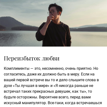
Переизбыток любви
Комплименты — это, несомненно, очень приятно. Но
согласитесь, даже их должно быть в меру. Если на
вашей первой встрече вы то и дело слышите слова в
духе «Ты лучшая в мире» и «Я никогда раньше не
встречал таких прекрасных девушек, как ты», то
будьте осторожны. Вероятнее всего, перед вами
искусный манипулятор. Все-таки, когда встречаешься