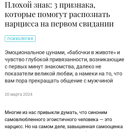
Плохой знак: 3 признака,
которые помогут распознать
нарцисса на первом свидании
ПСИХОЛОГИЯ
Эмоциональное цунами, «бабочки в животе» и
чувство глубокой привязанности, возникающие
с первых минут знакомства, далеко не
показатели великой любви, а намеки на то, что
вам пора прекращать общение с мужчиной
20 марта 2024
Многие из нас привыкли думать, что синоним
самовлюбленного эгоистичного человека — это
нарцисс. Но на самом деле, завышенная самооценка