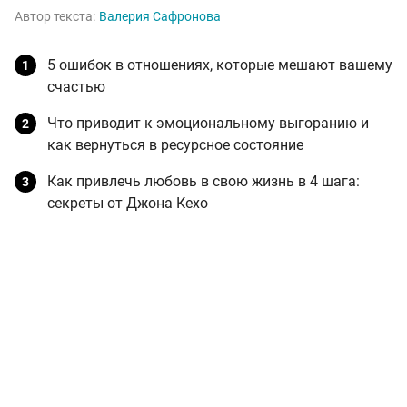
Автор текста:
Валерия Сафронова
5 ошибок в отношениях, которые мешают вашему
счастью
Что приводит к эмоциональному выгоранию и
как вернуться в ресурсное состояние
Как привлечь любовь в свою жизнь в 4 шага:
секреты от Джона Кехо