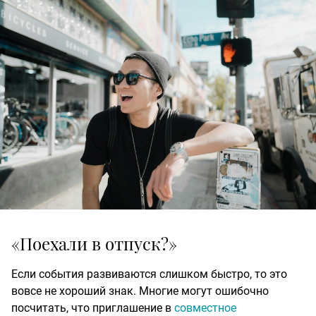
«Поехали в отпуск?»
Если события развиваются слишком быстро, то это
вовсе не хороший знак. Многие могут ошибочно
посчитать, что приглашение в
совместное