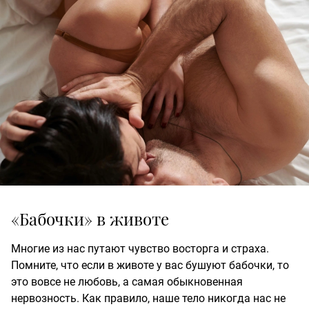
«Бабочки» в животе
Многие из нас путают чувство восторга и страха.
Помните, что если в животе у вас бушуют бабочки, то
это вовсе не любовь, а самая обыкновенная
нервозность. Как правило, наше тело никогда нас не