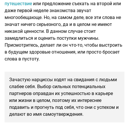
путешествие
или предложение съехать на второй или
даже первой неделе знакомства звучат
многообещающе. Но, на самом деле, все эти слова не
значат ничего серьезного, да и в целом не имеют
никакой ценности. В данном случае стоит
замедлиться и оценить поступки мужчины.
Присмотритесь, делает ли он что-то, чтобы выстроить
в будущем здоровые отношения, или просто бросает
слова в пустоту.
Зачастую нарциссы ходят на свидания с людьми
слабее себя. Выбор сильных потенциальных
партнеров оправдан их успешностью в карьере
или жизни в целом, поэтому их интереснее
подавить и прогнуть под себя, что они с успехом и
делают во имя самоутверждения.