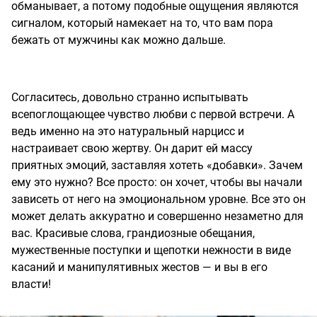
обманывает, а потому подобные ощущения являются
сигналом, который намекает на то, что вам пора
бежать от мужчины как можно дальше.
Согласитесь, довольно странно испытывать
всепоглощающее чувство любви с первой встречи. А
ведь именно на это натуральный нарцисс и
настраивает свою жертву. Он дарит ей массу
приятных эмоций, заставляя хотеть «добавки». Зачем
ему это нужно? Все просто: он хочет, чтобы вы начали
зависеть от него на эмоциональном уровне. Все это он
может делать аккуратно и совершенно незаметно для
вас. Красивые слова, грандиозные обещания,
мужественные поступки и щепотки нежности в виде
касаний и манипулятивных жестов — и вы в его
власти!