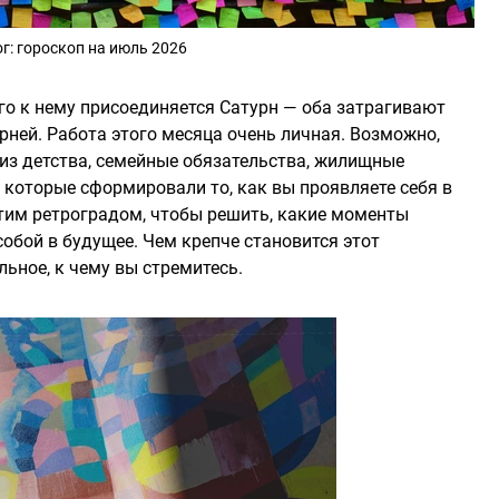
г: гороскоп на июль 2026
-го к нему присоединяется Сатурн — оба затрагивают
рней. Работа этого месяца очень личная. Возможно,
из детства, семейные обязательства, жилищные
которые сформировали то, как вы проявляете себя в
этим ретроградом, чтобы решить, какие моменты
собой в будущее. Чем крепче становится этот
льное, к чему вы стремитесь.