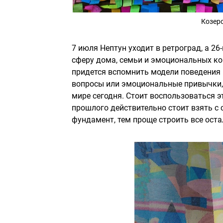
Козеро
7 июля Нептун уходит в ретроград, а 26
сферу дома, семьи и эмоциональных ко
придется вспомнить модели поведения 
вопросы или эмоциональные привычки, 
мире сегодня. Стоит воспользоваться 
прошлого действительно стоит взять с 
фундамент, тем проще строить все оста