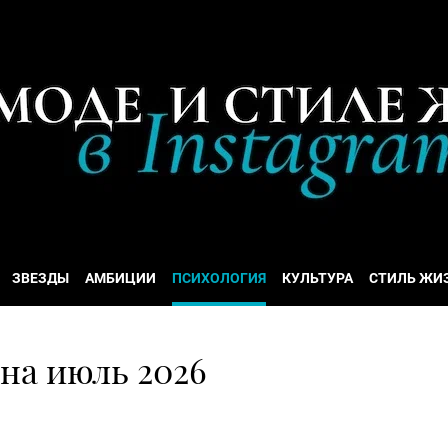
ЗВЕЗДЫ
АМБИЦИИ
ПСИХОЛОГИЯ
КУЛЬТУРА
СТИЛЬ ЖИ
 на июль 2026