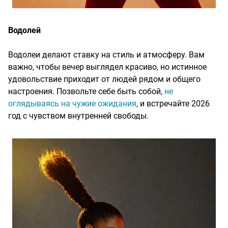
Водолей
Водолеи делают ставку на стиль и атмосферу. Вам
важно, чтобы вечер выглядел красиво, но истинное
удовольствие приходит от людей рядом и общего
настроения. Позвольте себе быть собой,
не
оглядываясь на чужие ожидания
, и встречайте 2026
год с чувством внутренней свободы.