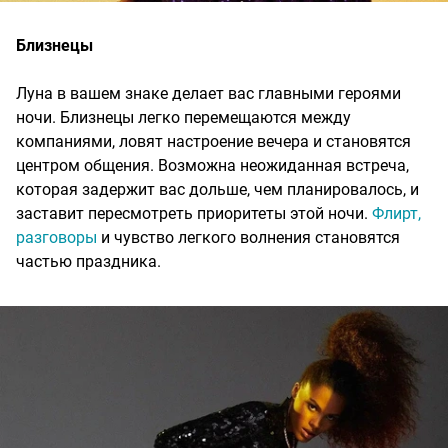
Близнецы
Луна в вашем знаке делает вас главными героями
ночи. Близнецы легко перемещаются между
компаниями, ловят настроение вечера и становятся
центром общения. Возможна неожиданная встреча,
которая задержит вас дольше, чем планировалось, и
заставит пересмотреть приоритеты этой ночи.
Флирт,
разговоры
и чувство легкого волнения становятся
частью праздника.