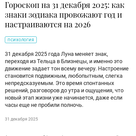
Гороскоп на 31 декабря 2025: как
знаки зодиака провожают год и
настраиваются на 2026
ПСИХОЛОГИЯ
31 декабря 2025 года Луна меняет знак,
переходя из Тельца в Близнецы, и именно это
движение задает тон всему вечеру. Настроение
становится подвижным, любопытным, слегка
непредсказуемым. Это время спонтанных
решений, разговоров до утра и ощущения, что
новый этап жизни уже начинается, даже если
часы еще не пробили полночь.
31 декабря 2025