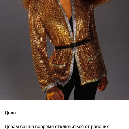
Дева
Девам важно вовремя отключиться от рабочих