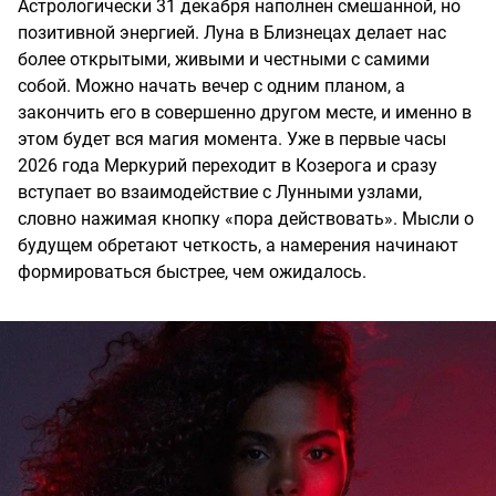
Астрологически 31 декабря наполнен смешанной, но
позитивной энергией. Луна в Близнецах делает нас
более открытыми, живыми и честными с самими
собой. Можно начать вечер с одним планом, а
закончить его в совершенно другом месте, и именно в
этом будет вся магия момента. Уже в первые часы
2026 года Меркурий переходит в Козерога и сразу
вступает во взаимодействие с Лунными узлами,
словно нажимая кнопку «пора действовать». Мысли о
будущем обретают четкость, а намерения начинают
формироваться быстрее, чем ожидалось.