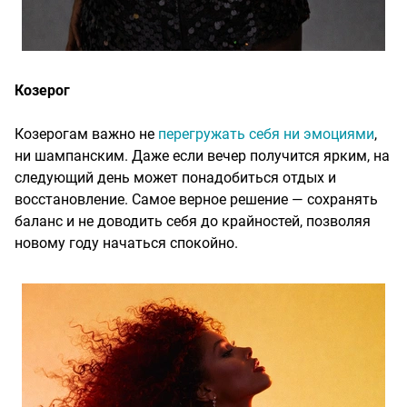
Козерог
Козерогам важно не
перегружать себя ни эмоциями
,
ни шампанским. Даже если вечер получится ярким, на
следующий день может понадобиться отдых и
восстановление. Самое верное решение — сохранять
баланс и не доводить себя до крайностей, позволяя
новому году начаться спокойно.