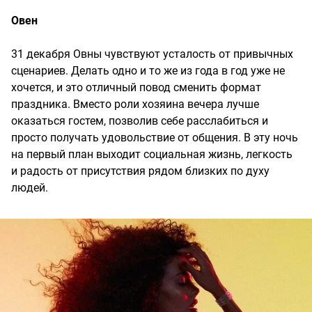
Овен
31 декабря Овны чувствуют усталость от привычных
сценариев. Делать одно и то же из года в год уже не
хочется, и это отличный повод сменить формат
праздника. Вместо роли хозяина вечера лучше
оказаться гостем, позволив себе расслабиться и
просто получать удовольствие от общения. В эту ночь
на первый план выходит социальная жизнь, легкость
и радость от присутствия рядом близких по духу
людей.