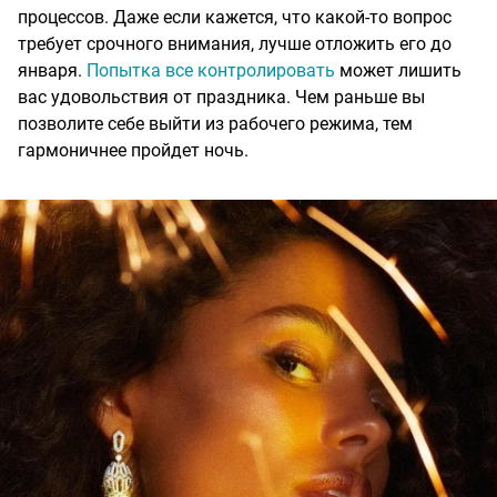
процессов. Даже если кажется, что какой-то вопрос
требует срочного внимания, лучше отложить его до
января.
Попытка все контролировать
может лишить
вас удовольствия от праздника. Чем раньше вы
позволите себе выйти из рабочего режима, тем
гармоничнее пройдет ночь.