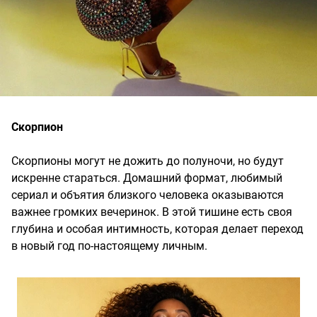
Скорпион
Скорпионы могут не дожить до полуночи, но будут
искренне стараться. Домашний формат, любимый
сериал и объятия близкого человека оказываются
важнее громких вечеринок. В этой тишине есть своя
глубина и особая интимность, которая делает переход
в новый год по-настоящему личным.