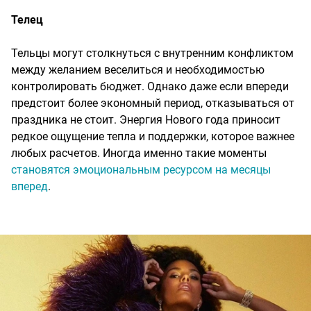
Телец
Тельцы могут столкнуться с внутренним конфликтом
между желанием веселиться и необходимостью
контролировать бюджет. Однако даже если впереди
предстоит более экономный период, отказываться от
праздника не стоит. Энергия Нового года приносит
редкое ощущение тепла и поддержки, которое важнее
любых расчетов. Иногда именно такие моменты
становятся эмоциональным ресурсом на месяцы
вперед
.