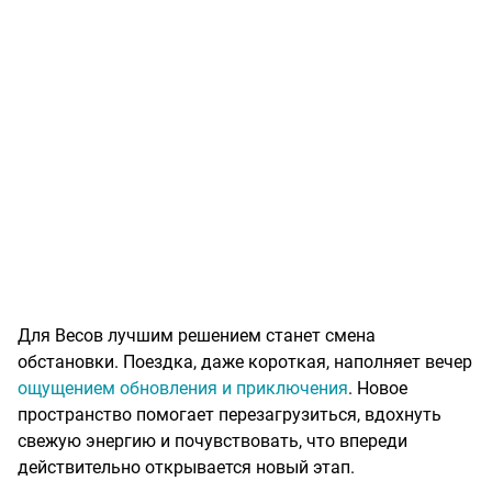
Для Весов лучшим решением станет смена
обстановки. Поездка, даже короткая, наполняет вечер
ощущением обновления и приключения
. Новое
пространство помогает перезагрузиться, вдохнуть
свежую энергию и почувствовать, что впереди
действительно открывается новый этап.