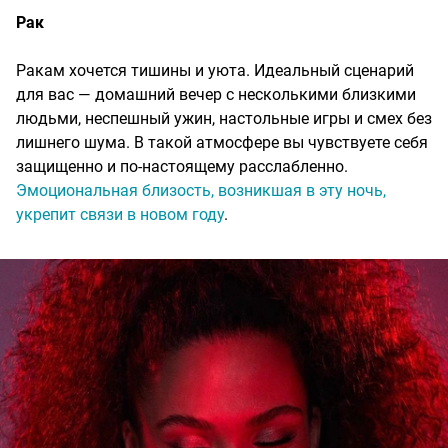
Рак
Ракам хочется тишины и уюта. Идеальный сценарий
для вас — домашний вечер с несколькими близкими
людьми, неспешный ужин, настольные игры и смех без
лишнего шума. В такой атмосфере вы чувствуете себя
защищенно и по-настоящему расслабленно.
Эмоциональная близость, возникшая в эту ночь,
укрепит связи в новом году
.