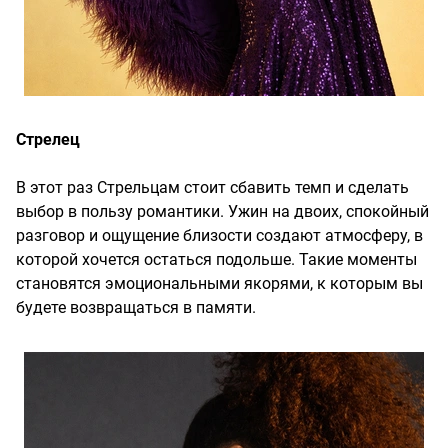
Стрелец
В этот раз Стрельцам стоит сбавить темп и сделать
выбор в пользу романтики. Ужин на двоих, спокойный
разговор и ощущение близости создают атмосферу, в
которой хочется остаться подольше. Такие моменты
становятся эмоциональными якорями, к которым вы
будете возвращаться в памяти.