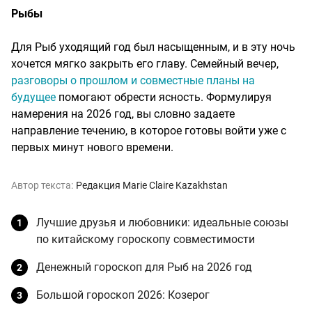
Рыбы
Для Рыб уходящий год был насыщенным, и в эту ночь
хочется мягко закрыть его главу. Семейный вечер,
разговоры о прошлом и совместные планы на
будущее
помогают обрести ясность. Формулируя
намерения на 2026 год, вы словно задаете
направление течению, в которое готовы войти уже с
первых минут нового времени.
Автор текста:
Редакция Marie Claire Kazakhstan
Лучшие друзья и любовники: идеальные союзы
по китайскому гороскопу совместимости
Денежный гороскоп для Рыб на 2026 год
Большой гороскоп 2026: Козерог