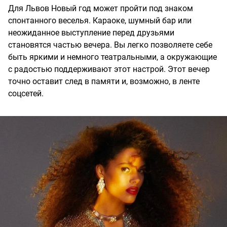
Для Львов Новый год может пройти под знаком
спонтанного веселья. Караоке, шумный бар или
неожиданное выступление перед друзьями
становятся частью вечера. Вы легко позволяете себе
быть яркими и немного театральными, а окружающие
с радостью поддерживают этот настрой. Этот вечер
точно оставит след в памяти и, возможно, в ленте
соцсетей.