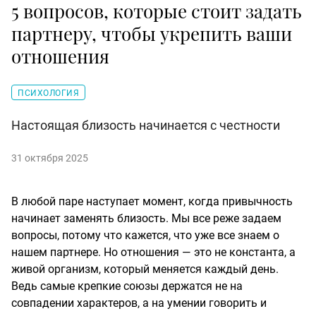
5 вопросов, которые стоит задать
партнеру, чтобы укрепить ваши
отношения
ПСИХОЛОГИЯ
Настоящая близость начинается с честности
31 октября 2025
В любой паре наступает момент, когда привычность
начинает заменять близость. Мы все реже задаем
вопросы, потому что кажется, что уже все знаем о
нашем партнере. Но отношения — это не константа, а
живой организм, который меняется каждый день.
Ведь самые крепкие союзы держатся не на
совпадении характеров, а на умении говорить и