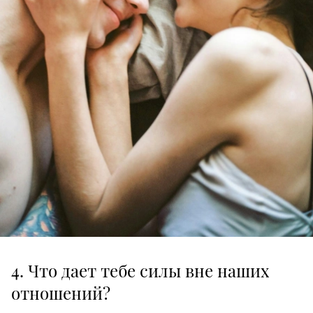
4. Что дает тебе силы вне наших
отношений?