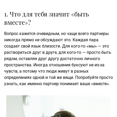
1. Что для тебя значит «быть
вместе»?
Вопрос кажется очевидным, но чаще всего партнеры
никогда прямо не обсуждают это. Каждая пара
создает свой язык близости. Для кого-то «мы» — это
раствориться друг в друге, для кого-то — просто быть
рядом, оставляя друг другу достаточно личного
пространства. Иногда отношения буксуют не из-за
чувств, а потому что люди живут в разных
определениях одной и той же вещи. Попробуйте просто
узнать, как именно партнер понимает ваше «вместе».