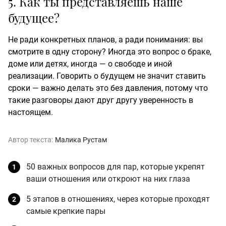
5. Как ты представляешь наше
будущее?
Не ради конкретных планов, а ради понимания: вы
смотрите в одну сторону? Иногда это вопрос о браке,
доме или детях, иногда — о свободе и иной
реализации. Говорить о будущем не значит ставить
сроки — важно делать это без давления, потому что
такие разговоры дают друг другу уверенность в
настоящем.
Автор текста:
Малика Рустам
50 важных вопросов для пар, которые укрепят
ваши отношения или откроют на них глаза
5 этапов в отношениях, через которые проходят
самые крепкие пары