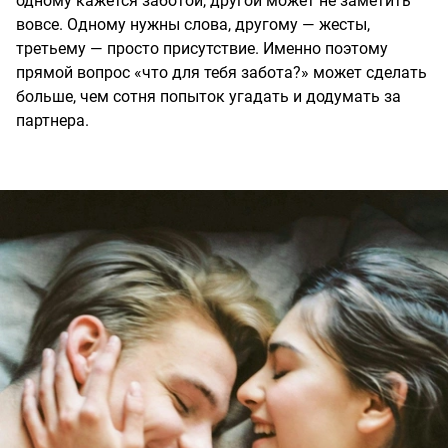
одному кажется заботой, другой может не заметить
вовсе. Одному нужны слова, другому — жесты,
третьему — просто присутствие. Именно поэтому
прямой вопрос «что для тебя забота?» может сделать
больше, чем сотня попыток угадать и додумать за
партнера.