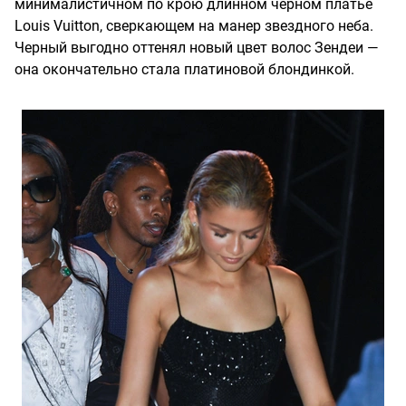
минималистичном по крою длинном черном платье
Louis Vuitton, сверкающем на манер звездного неба.
Черный выгодно оттенял новый цвет волос Зендеи —
она окончательно стала платиновой блондинкой.