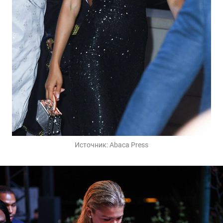
Источник:
Abaca Press