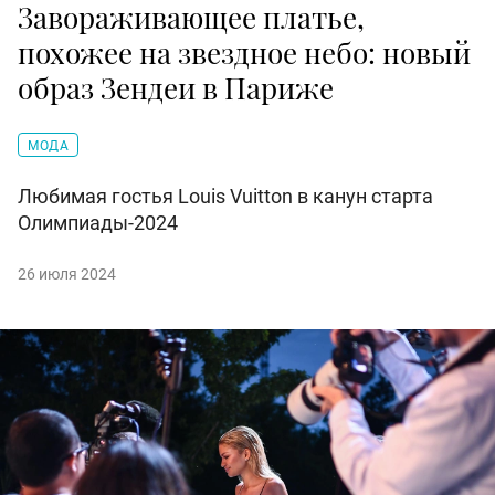
Завораживающее платье,
похожее на звездное небо: новый
образ Зендеи в Париже
МОДА
Любимая гостья Louis Vuitton в канун старта
Олимпиады-2024
26 июля 2024