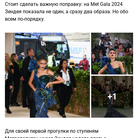
Стоит сделать важную поправку: на Met Gala 2024
Зендея показала не один, а сразу два образа. Но обо
всем по-порядку.
+1
Для своей первой прогулки по ступеням