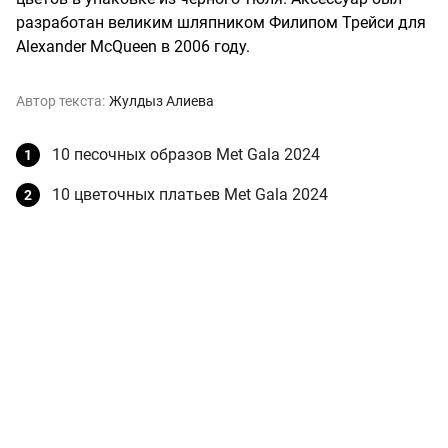
разработан великим шляпником Филипом Трейси для
Alexander McQueen в 2006 году.
Автор текста:
Жулдыз Алиева
10 песочных образов Met Gala 2024
10 цветочных платьев Met Gala 2024