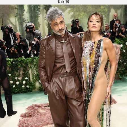
8 из 10