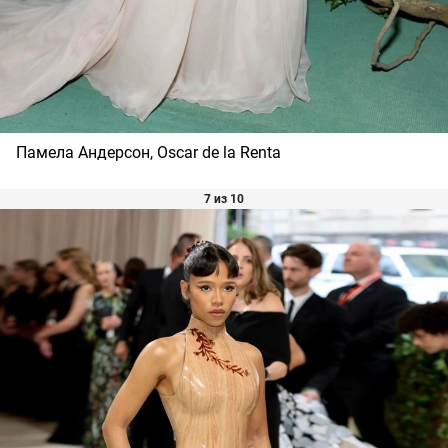
Памела Андерсон, Oscar de la Renta
7 из 10