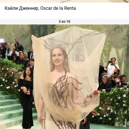
Кайли Дженнер, Oscar de la Renta
3 из 10