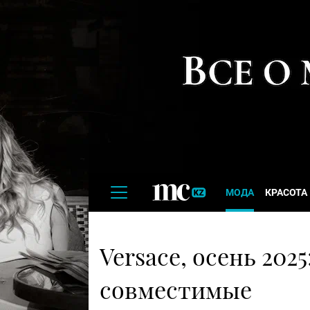
МОДА
КРАСОТА
Versace, осень 202
совместимые