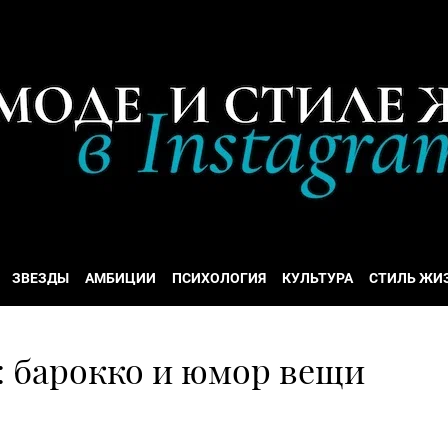
ЗВЕЗДЫ
АМБИЦИИ
ПСИХОЛОГИЯ
КУЛЬТУРА
СТИЛЬ ЖИ
5: барокко и юмор вещи