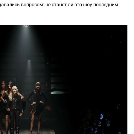
давались вопросом: не станет ли это шоу последним