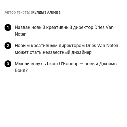
Автор текста:
Жулдыз Алиева
Назван новый креативный директор Dries Van
Noten
Новым креативным директором Dries Van Noten
может стать неизвестный дизайнер
Мысли вслух: Джош О'Коннор — новый Джеймс
Бонд?