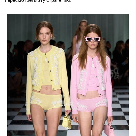
пересмотреть эту стратегию.