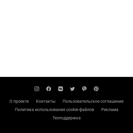
О проекте
Контакты
Пользовательское соглашение
Политика использования cookie-файлов
Реклама
Техподдержка