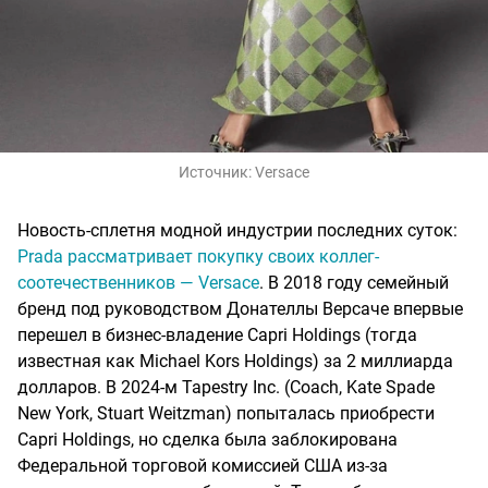
Источник:
Versace
Новость-сплетня модной индустрии последних суток:
Prada рассматривает покупку своих коллег-
соотечественников — Versace
. В 2018 году семейный
бренд под руководством Донателлы Версаче впервые
перешел в бизнес-владение Capri Holdings (тогда
известная как Michael Kors Holdings) за 2 миллиарда
долларов. В 2024-м Tapestry Inc. (Coach, Kate Spade
New York, Stuart Weitzman) попыталась приобрести
Capri Holdings, но сделка была заблокирована
Федеральной торговой комиссией США из-за