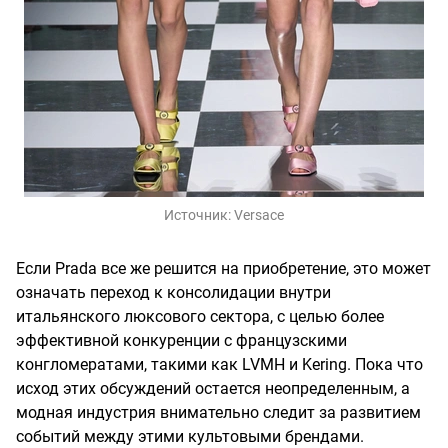
Источник:
Versace
Если Prada все же решится на приобретение, это может
означать переход к консолидации внутри
итальянского люксового сектора, с целью более
эффективной конкуренции с французскими
конгломератами, такими как LVMH и Kering. Пока что
исход этих обсуждений остается неопределенным, а
модная индустрия внимательно следит за развитием
событий между этими культовыми брендами.