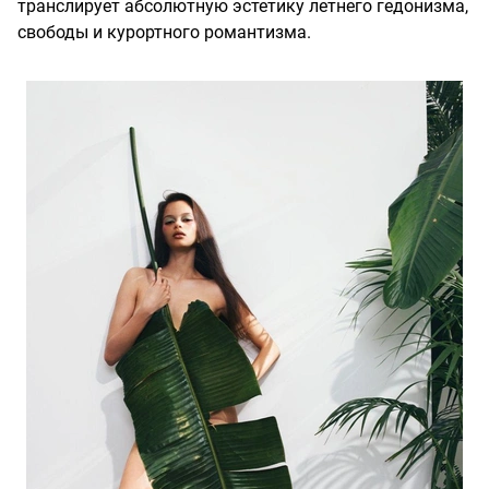
транслирует абсолютную эстетику летнего гедонизма,
свободы и курортного романтизма.