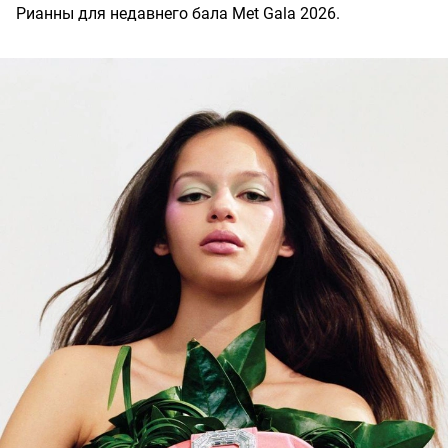
Рианны для недавнего бала Met Gala 2026.