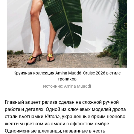
Круизная коллекция Amina Muaddi Cruise 2026 в стиле
тропиков
Источник:
Amina Muaddi
Главный акцент релиза сделан на сложной ручной
работе и деталях. Одной из ключевых моделей дропа
стали вьетнамки
Vittoria
, украшенные ярким неоново-
желтым цветком из эмали с эффектом омбре.
Одноименные шлепанцы, названные в честь