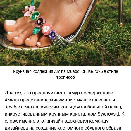
Круизная коллекция Amina Muaddi Cruise 2026 в стиле
тропиков
Для тех, кто предпочитает гламур посдержаннее,
Амина представила минималистичные шлепанцы
Justine
с металлическим кольцом на большой палец,
инкрустированным крупным кристаллом Swarovski. К
слову, именно этот дизайн вдохновил команду
дизайнера на создание кастомного обувного образа