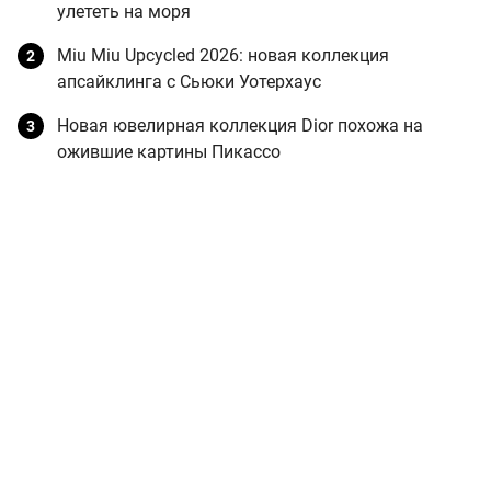
улететь на моря
Miu Miu Upcycled 2026: новая коллекция
апсайклинга с Сьюки Уотерхаус
Новая ювелирная коллекция Dior похожа на
ожившие картины Пикассо