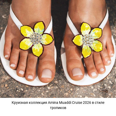
Круизная коллекция Amina Muaddi Cruise 2026 в стиле
тропиков