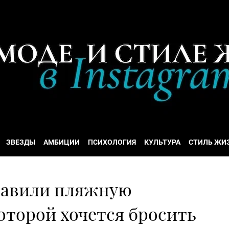
ЗВЕЗДЫ
АМБИЦИИ
ПСИХОЛОГИЯ
КУЛЬТУРА
СТИЛЬ ЖИ
тавили пляжную
оторой хочется бросить