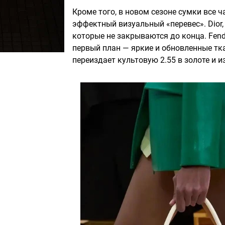
Кроме того, в новом сезоне сумки все ча
эффектный визуальный «перевес». Dior
которые не закрываются до конца. Fend
первый план — яркие и обновленные тк
переиздает культовую 2.55 в золоте и 