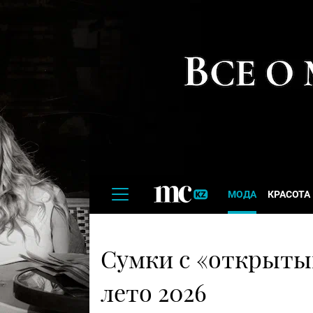
МОДА
КРАСОТА
Сумки с «открыты
лето 2026