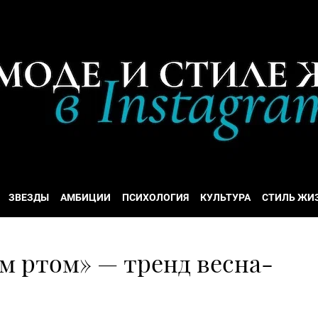
ЗВЕЗДЫ
АМБИЦИИ
ПСИХОЛОГИЯ
КУЛЬТУРА
СТИЛЬ ЖИ
м ртом» — тренд весна-