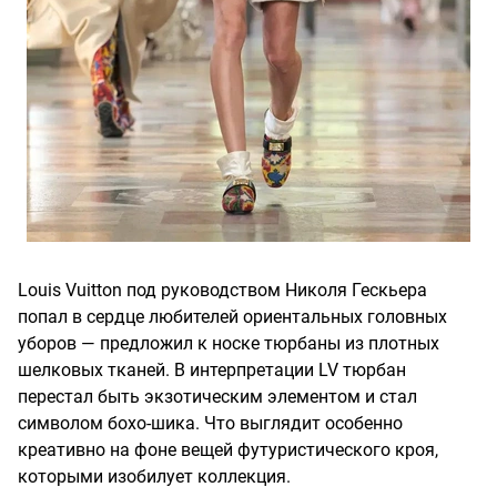
Louis Vuitton под руководством Николя Гескьера
попал в сердце любителей ориентальных головных
уборов — предложил к носке тюрбаны из плотных
шелковых тканей. В интерпретации LV тюрбан
перестал быть экзотическим элементом и стал
символом бохо-шика. Что выглядит особенно
креативно на фоне вещей футуристического кроя,
которыми изобилует коллекция.