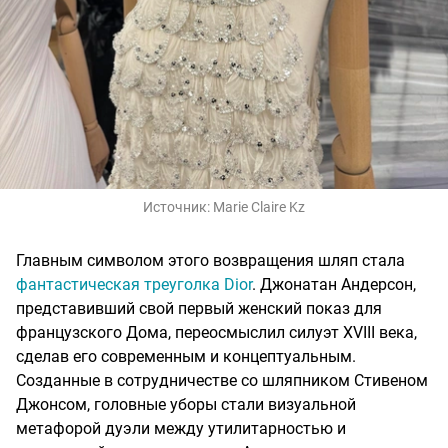
Источник:
Marie Claire Kz
Главным символом этого возвращения шляп стала
фантастическая треуголка Dior
. Джонатан Андерсон,
представивший свой первый женский показ для
французского Дома, переосмыслил силуэт XVIII века,
сделав его современным и концептуальным.
Созданные в сотрудничестве со шляпником Стивеном
Джонсом, головные уборы стали визуальной
метафорой дуэли между утилитарностью и