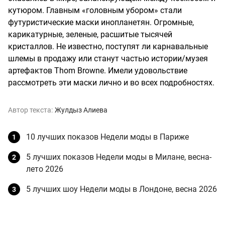
кутюром. Главным «головным убором» стали
футуристические маски инопланетян. Огромные,
карикатурные, зеленые, расшитые тысячей
кристаллов. Не известно, поступят ли карнавальные
шлемы в продажу или станут частью истории/музея
артефактов Thom Browne. Имели удовольствие
рассмотреть эти маски лично и во всех подробностях.
Автор текста:
Жулдыз Алиева
10 лучших показов Недели моды в Париже
5 лучших показов Недели моды в Милане, весна-
лето 2026
5 лучших шоу Недели моды в Лондоне, весна 2026