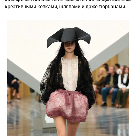
креативными кепками, шляпами и даже тюрбанами.