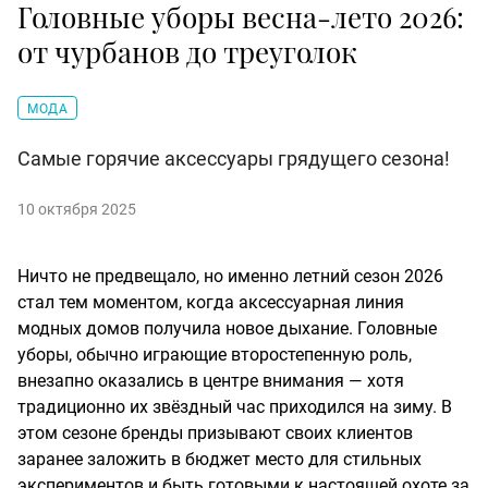
Головные уборы весна-лето 2026:
от чурбанов до треуголок
МОДА
Самые горячие аксессуары грядущего сезона!
10 октября 2025
Ничто не предвещало, но именно летний сезон 2026
стал тем моментом, когда аксессуарная линия
модных домов получила новое дыхание. Головные
уборы, обычно играющие второстепенную роль,
внезапно оказались в центре внимания — хотя
традиционно их звёздный час приходился на зиму. В
этом сезоне бренды призывают своих клиентов
заранее заложить в бюджет место для стильных
экспериментов и быть готовыми к настоящей охоте за