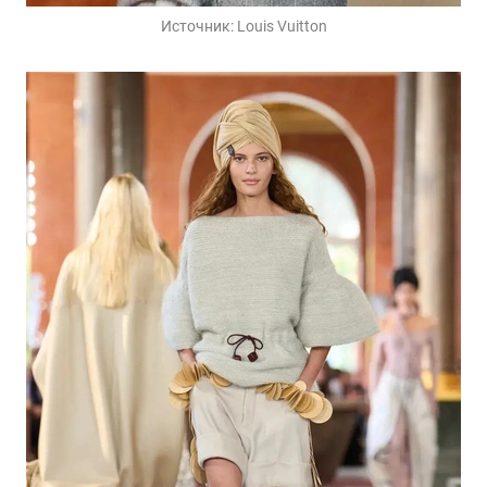
Источник:
Louis Vuitton