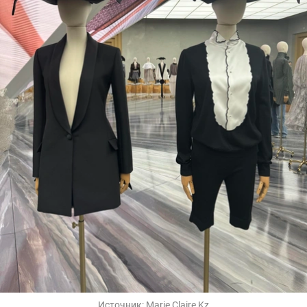
Источник:
Marie Claire Kz