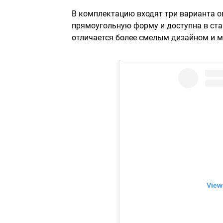
В комплектацию входят три варианта о
прямоугольную форму и доступна в ста
отличается более смелым дизайном и 
View