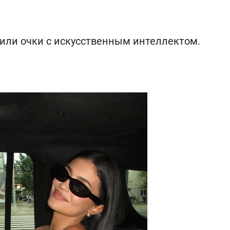
авили очки с искусственным интеллектом.