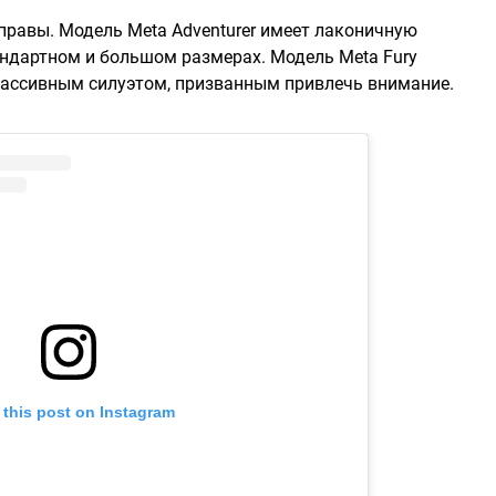
правы. Модель Meta Adventurer имеет лаконичную
ндартном и большом размерах. Модель Meta Fury
массивным силуэтом, призванным привлечь внимание.
 this post on Instagram