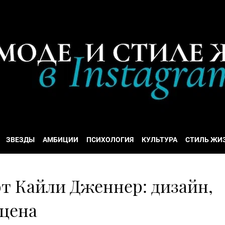
ЗВЕЗДЫ
АМБИЦИИ
ПСИХОЛОГИЯ
КУЛЬТУРА
СТИЛЬ ЖИ
т Кайли Дженнер: дизайн,
 цена