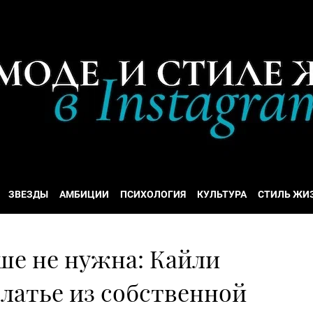
ЗВЕЗДЫ
АМБИЦИИ
ПСИХОЛОГИЯ
КУЛЬТУРА
СТИЛЬ ЖИ
ше не нужна: Кайли
латье из собственной