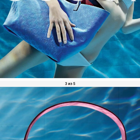
3 из 5