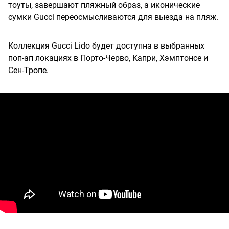
тоуты, завершают пляжный образ, а иконические
сумки Gucci переосмысливаются для выезда на пляж.
Коллекция Gucci Lido будет доступна в выбранных
поп-ап локациях в Порто-Черво, Капри, Хэмптонсе и
Сен-Тропе.