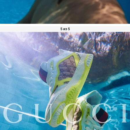
5 из 5