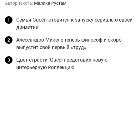
Автор текста:
Малика Рустам
Семья Gucci готовится к запуску сериала о своей
династии
Алессандро Микеле теперь философ и скоро
выпустит свой первый «труд»
Цвет страсти: Gucci представил новую
интерьерную коллекцию