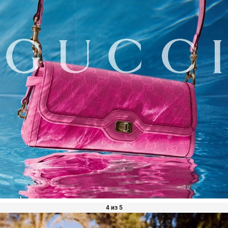
4 из 5