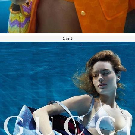
2 из 5