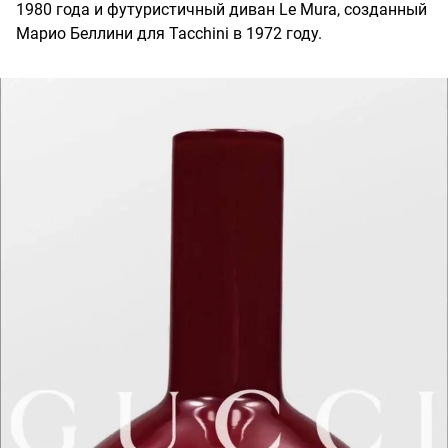
1980 года и футуристичный диван Le Mura, созданный
Марио Беллини для Tacchini в 1972 году.