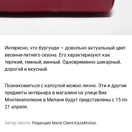
Интересно, что бургунди — довольно актуальный цвет
весенне-летнего сезона. Его характеризуют как
терпкий, темный, винный. Одновременно шикарный,
дорогой и вкусный.
Познакомиться с капсулой можно лично. Эти и другие
предметы интерьера в магазине на улице Виа
Монтенаполеоне в Милане будут представлены с 15 по
21 апреля.
Автор текста:
Редакция Marie Claire Kazakhstan