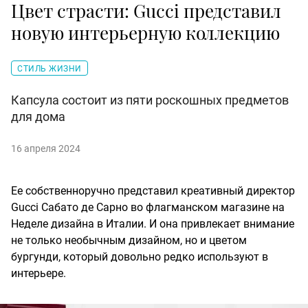
Цвет страсти: Gucci представил
новую интерьерную коллекцию
СТИЛЬ ЖИЗНИ
Капсула состоит из пяти роскошных предметов
для дома
16 апреля 2024
Ее собственноручно представил креативный директор
Gucci Сабато де Сарно во флагманском магазине на
Неделе дизайна в Италии. И она привлекает внимание
не только необычным дизайном, но и цветом
бургунди, который довольно редко используют в
интерьере.