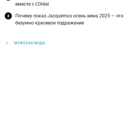
вместе с L’Oréal
Почему показ Jacquemus осень-зима 2025 — это
безумно красивое подражание
МУЖСКАЯ МОДА