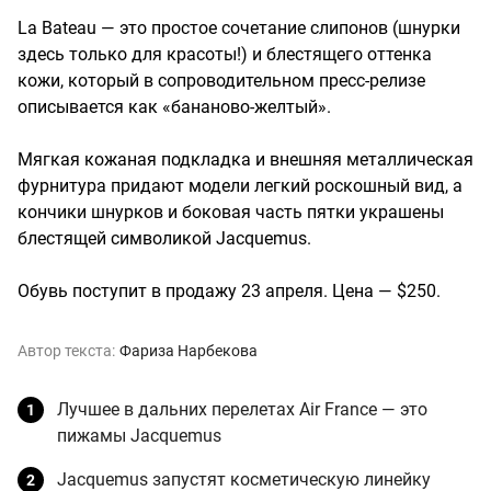
La Bateau — это простое сочетание слипонов (шнурки
здесь только для красоты!) и блестящего оттенка
кожи, который в сопроводительном пресс-релизе
описывается как «бананово-желтый».
Мягкая кожаная подкладка и внешняя металлическая
фурнитура придают модели легкий роскошный вид, а
кончики шнурков и боковая часть пятки украшены
блестящей символикой Jacquemus.
Обувь поступит в продажу 23 апреля. Цена — $250.
Автор текста:
Фариза Нарбекова
Лучшее в дальних перелетах Air France — это
пижамы Jacquemus
Jacquemus запустят косметическую линейку