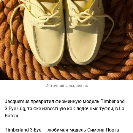
Источник:
Jacquemus
Jacquemus превратил фирменную модель Timberland
3-Eye Lug, также известную как лодочные туфли, в La
Bateau.
Timberland 3-Eye — любимая модель Симона Порта