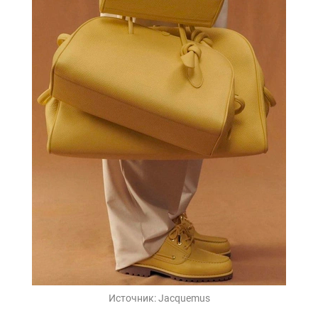
Источник:
Jacquemus