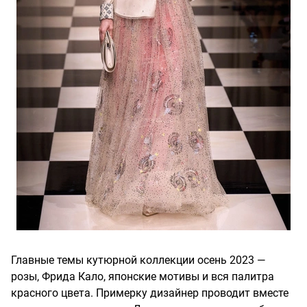
Главные темы кутюрной коллекции осень 2023 —
розы, Фрида Кало, японские мотивы и вся палитра
красного цвета. Примерку дизайнер проводит вместе