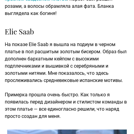
розами, а волосы обрамляла алая фата. Бланка
выглядела как богиня!
Elie Saab
На показе Elie Saab я вышла на подиум в черном
платье в пол расшитым золотым бисером. Образ был
дополнен бархатным кейпом с высокими
подплечниками и вышивкой с серебряными и
золотыми нитями. Мне показалось, что здесь
прослеживались средневековые испанские мотивы.
Примерка прошла очень быстро. Как только я
появилась перед дизайнером и стилистом команды в
этом платье — все единогласно решили, что наряд
просто создан для меня.