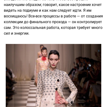
наилучшим образом; говорит, какое настроение хочет
видеть на подиуме и как нам следует идти. Я им
восхищаюсь! Все-все процессы в работе — от создания
коллекции до финального прохода — он контролирует
сам. Это колоссальная работа, которая требует много
сил и энергии.