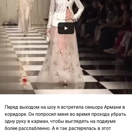
Перед выходом на шоу я встретила сеньора Армани в
коридоре. Он попросил меня во время прохода убрать
одну руку в карман, чтобы выглядеть на подиуме
более расслабленно. А я так растерялась в этот