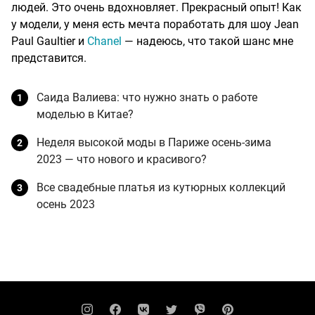
людей. Это очень вдохновляет. Прекрасный опыт! Как
у модели, у меня есть мечта поработать для шоу Jean
Paul Gaultier и
Chanel
— надеюсь, что такой шанс мне
представится.
Саида Валиева: что нужно знать о работе
моделью в Китае?
Неделя высокой моды в Париже осень-зима
2023 — что нового и красивого?
Все свадебные платья из кутюрных коллекций
осень 2023