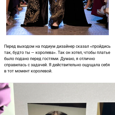
Перед выходом на подиум дизайнер сказал «пройдись
так, будто ты — королева». Так он хотел, чтобы платье
было подано перед гостями. Думаю, я отлично
справилась с задачей. Я действительно ощущала себя
в тот момент королевой.