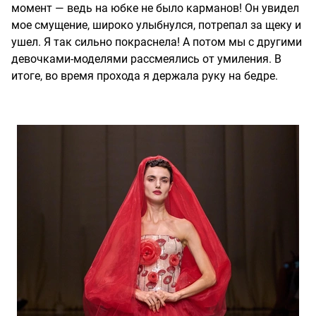
момент — ведь на юбке не было карманов! Он увидел
мое смущение, широко улыбнулся, потрепал за щеку и
ушел. Я так сильно покраснела! А потом мы с другими
девочками-моделями рассмеялись от умиления. В
итоге, во время прохода я держала руку на бедре.