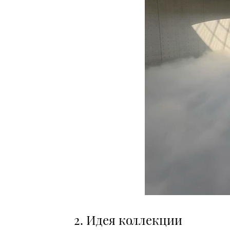
2. Идея коллекции