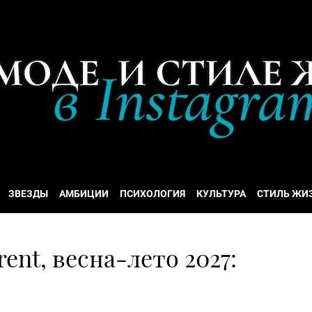
ЗВЕЗДЫ
АМБИЦИИ
ПСИХОЛОГИЯ
КУЛЬТУРА
СТИЛЬ ЖИ
ent, весна-лето 2027: