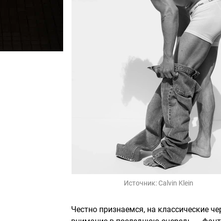
Источник:
Calvin Klein
Честно признаемся, на классические ч