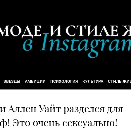
ЗВЕЗДЫ
АМБИЦИИ
ПСИХОЛОГИЯ
КУЛЬТУРА
СТИЛЬ ЖИ
 Аллен Уайт разделся для
шеф! Это очень сексуально!