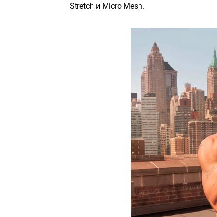
Stretch и Micro Mesh.