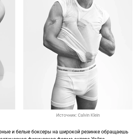
Источник:
Calvin Klein
ерные и белые боксеры на широкой резинке обращаешь